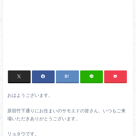
おはようございます。
原宿竹下通りにお住まいのサモエドの皆さん、いつもご来
場いただきありがとうございます。
リョタウです。