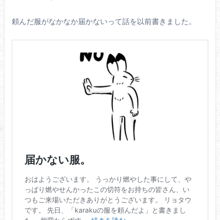
頼んだ服がなかなか届かないって話を以前書きました。