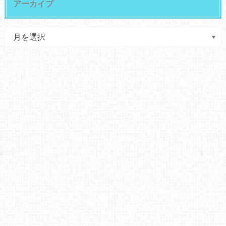
アーカイブ