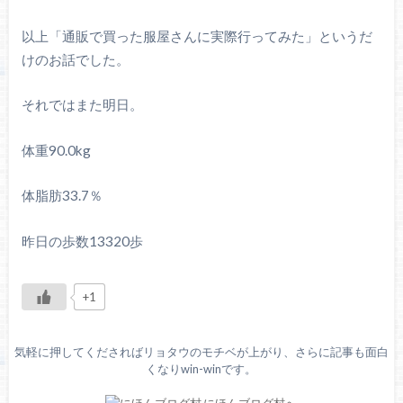
以上「通販で買った服屋さんに実際行ってみた」というだ
けのお話でした。
それではまた明日。
体重90.0kg
体脂肪33.7％
昨日の歩数13320歩
+1
気軽に押してくださればリョタウのモチベが上がり、さらに記事も面白
くなりwin-winです。