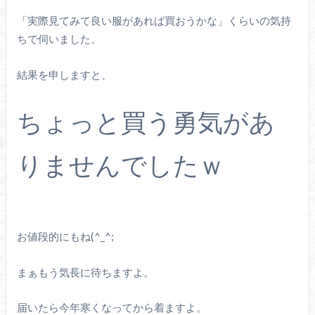
「実際見てみて良い服があれば買おうかな」くらいの気持
ちで伺いました。
結果を申しますと、
ちょっと買う勇気があ
りませんでしたｗ
お値段的にもね(^_^;
まぁもう気長に待ちますよ。
届いたら今年寒くなってから着ますよ。