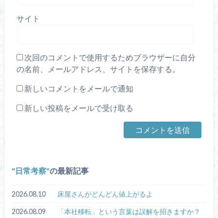
サイト
次回のコメントで使用するためブラウザーに自分
の名前、メールアドレス、サイトを保存する。
新しいコメントをメールで通知
新しい投稿をメールで受け取る
日常考察
の最新記事
2026.08.10
床屋さんがどんどん値上がるよ
2026.08.09
「本社移転」という言葉は誤解を招きますか？