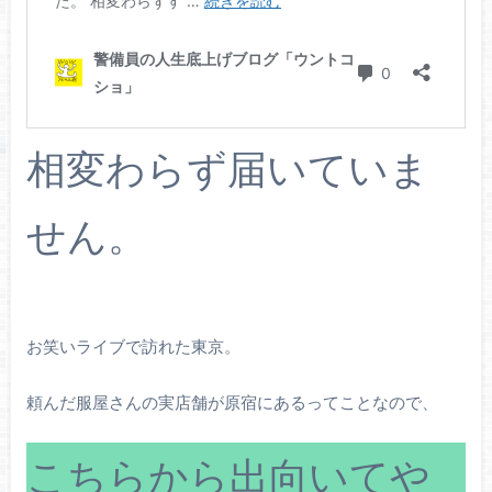
相変わらず届いていま
せん。
お笑いライブで訪れた東京。
頼んだ服屋さんの実店舗が原宿にあるってことなので、
こちらから出向いてや