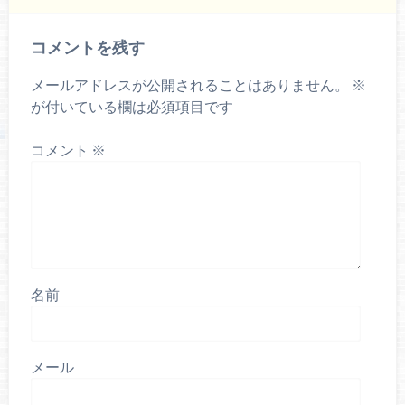
コメントを残す
メールアドレスが公開されることはありません。
※
が付いている欄は必須項目です
コメント
※
名前
メール