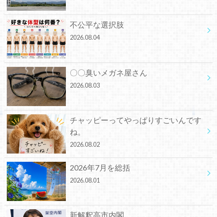
不公平な選択肢
2026.08.04
〇〇臭いメガネ屋さん
2026.08.03
チャッピーってやっぱりすごいんです
ね。
2026.08.02
2026年7月を総括
2026.08.01
新解釈高市内閣