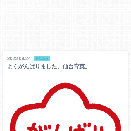
2023.08.24
日常考察
よくがんばりました。仙台育英。