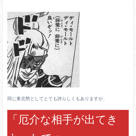
同じ東北勢としてとても誇らしくもありますが、
「厄介な相手が出てき