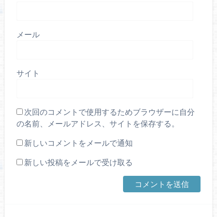
メール
サイト
次回のコメントで使用するためブラウザーに自分
の名前、メールアドレス、サイトを保存する。
新しいコメントをメールで通知
新しい投稿をメールで受け取る