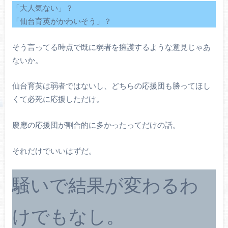
「大人気ない」？
「仙台育英がかわいそう」？
そう言ってる時点で既に弱者を擁護するような意見じゃあ
ないか。
仙台育英は弱者ではないし、どちらの応援団も勝ってほし
くて必死に応援しただけ。
慶應の応援団が割合的に多かったってだけの話。
それだけでいいはずだ。
騒いで結果が変わるわ
けでもなし。