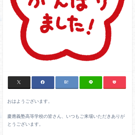
おはようございます。
慶應義塾高等学校の皆さん、いつもご来場いただきありが
とうございます。