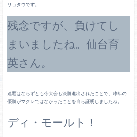
リョタウです。
残念ですが、負けてし
まいましたね。仙台育
英さん。
連覇はならずとも今大会も決勝進出されたことで、昨年の
優勝がマグレではなかったことを自ら証明しましたね。
ディ・モールト！