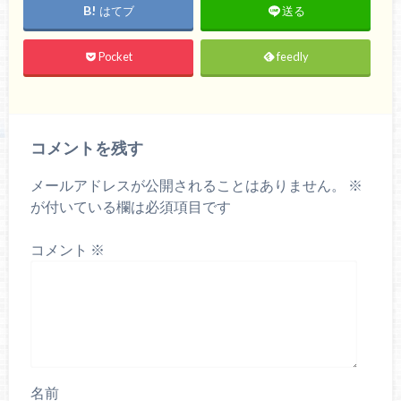
はてブ
送る
Pocket
feedly
コメントを残す
メールアドレスが公開されることはありません。
※
が付いている欄は必須項目です
コメント
※
名前