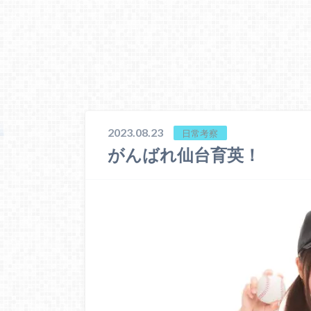
2023.08.23
日常考察
がんばれ仙台育英！