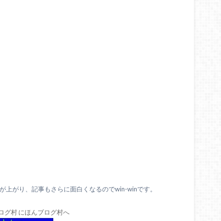
上がり、記事もさらに面白くなるのでwin-winです。