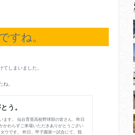
ですね。
けてしまいました。
たね。