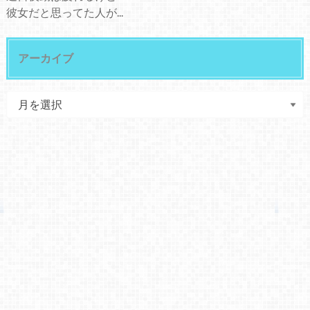
彼女だと思ってた人が...
アーカイブ