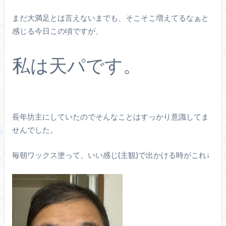
まだ大満足とは言えないまでも、そこそこ増えてるなぁと
感じる今日この頃ですが、
私は天パです。
長年坊主にしていたのでそんなことはすっかり意識してま
せんでした。
毎朝ワックス塗って、いい感じ(主観)で出かける時がこれ↓