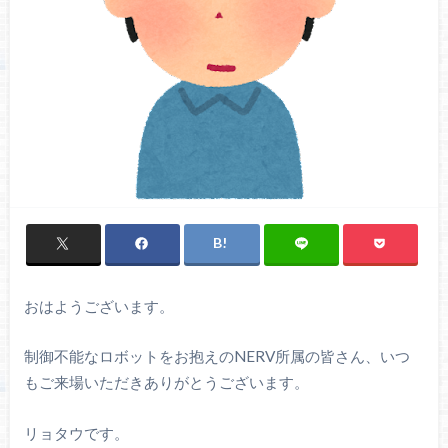
おはようございます。
制御不能なロボットをお抱えのNERV所属の皆さん、いつ
もご来場いただきありがとうございます。
リョタウです。