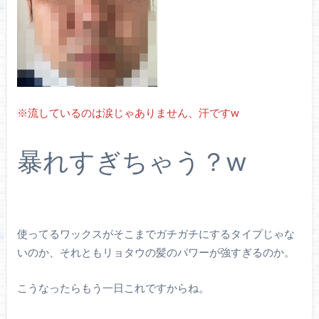
※流しているのは涙じゃありません、汗ですw
暴れすぎちゃう？w
使ってるワックスがそこまでガチガチにするタイプじゃな
いのか、それともリョタウの髪のパワーが強すぎるのか。
こうなったらもう一日これですからね。