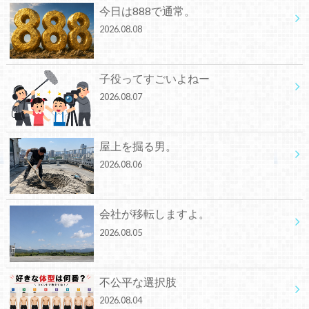
今日は888で通常。
2026.08.08
子役ってすごいよねー
2026.08.07
屋上を掘る男。
2026.08.06
会社が移転しますよ。
2026.08.05
不公平な選択肢
2026.08.04