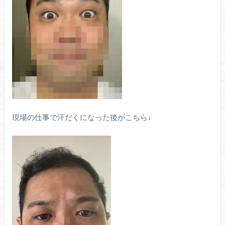
現場の仕事で汗だくになった後がこちら↓