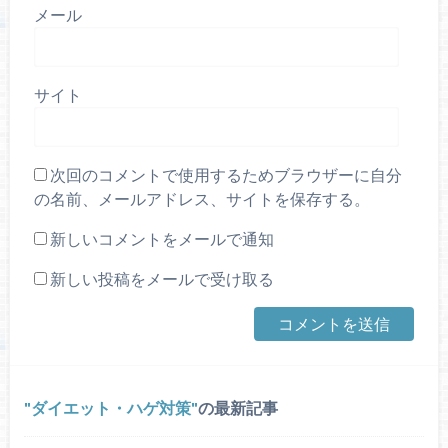
メール
サイト
次回のコメントで使用するためブラウザーに自分
の名前、メールアドレス、サイトを保存する。
新しいコメントをメールで通知
新しい投稿をメールで受け取る
ダイエット・ハゲ対策
の最新記事