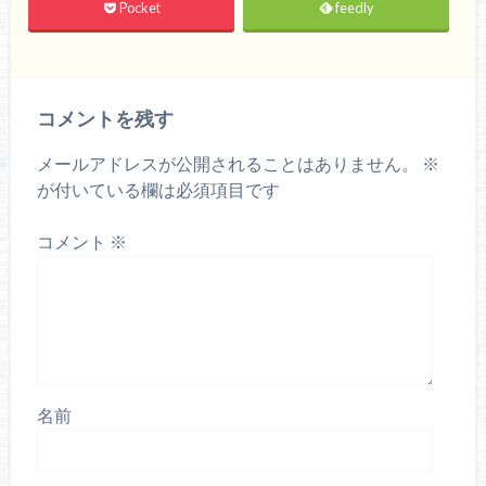
Pocket
feedly
コメントを残す
メールアドレスが公開されることはありません。
※
が付いている欄は必須項目です
コメント
※
名前