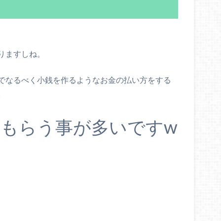
りますしね。
でなるべく小銭を作るようなお金の払い方をする
。
もらう事が多いですw