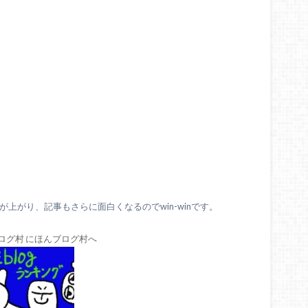
上がり、記事もさらに面白くなるのでwin-winです。