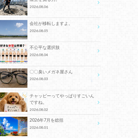
2026.08.06
会社が移転しますよ。
2026.08.05
不公平な選択肢
2026.08.04
〇〇臭いメガネ屋さん
2026.08.03
チャッピーってやっぱりすごいん
ですね。
2026.08.02
2026年7月を総括
2026.08.01