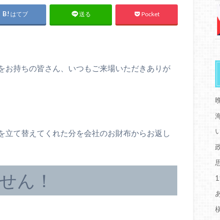
はてブ
Pocket
送る
をお持ちの皆さん、いつもご来場いただきありが
を立て替えてくれた分を会社のお財布からお返し
せん！