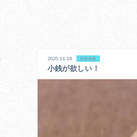
2025.11.18
日常考察
小銭が欲しい！