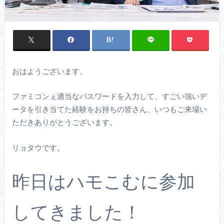
おはようございます。
ファミコンぇ適当なパスワードを入力して、すごい強いデ
ータを引き当てた経験をお持ちの皆さん、いつもご来場い
ただきありがとうございます。
リョタウです。
昨日はハモこむに参加
してきました！