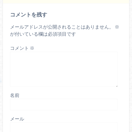
コメントを残す
メールアドレスが公開されることはありません。
※
が付いている欄は必須項目です
コメント
※
名前
メール