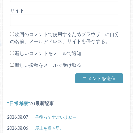
サイト
次回のコメントで使用するためブラウザーに自分
の名前、メールアドレス、サイトを保存する。
新しいコメントをメールで通知
新しい投稿をメールで受け取る
日常考察
の最新記事
2026.08.07
子役ってすごいよねー
2026.08.06
屋上を掘る男。