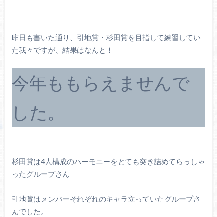
昨日も書いた通り、引地賞・杉田賞を目指して練習してい
た我々ですが、結果はなんと！
今年ももらえませんで
した。
杉田賞は4人構成のハーモニーをとても突き詰めてらっしゃ
ったグループさん
引地賞はメンバーそれぞれのキャラ立っていたグループさ
んでした。