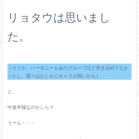
リョタウは思いまし
た。
（そうか、ハーモニーもあのグループほど突き詰めてなか
ったし、我々はたしかにキャラが弱いかも）
と。
中途半端なのかしら？
うーん・・・