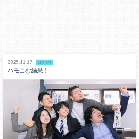
2025.11.17
日常考察
ハモこむ結果！