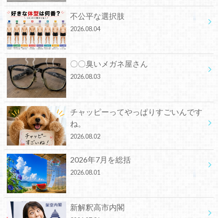
不公平な選択肢
2026.08.04
〇〇臭いメガネ屋さん
2026.08.03
チャッピーってやっぱりすごいんです
ね。
2026.08.02
2026年7月を総括
2026.08.01
新解釈高市内閣