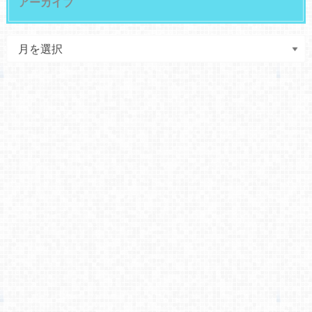
アーカイブ