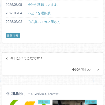
2026.08.05
会社が移転しますよ。
2026.08.04
不公平な選択肢
2026.08.03
〇〇臭いメガネ屋さん
日常考察
今日はハモこむです！
小銭が欲しい！
RECOMMEND
こちらの記事も人気です。
日常考察
日常考察