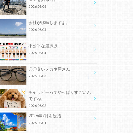
2026.08.06
会社が移転しますよ。
2026.08.05
不公平な選択肢
2026.08.04
〇〇臭いメガネ屋さん
2026.08.03
チャッピーってやっぱりすごいん
ですね。
2026.08.02
2026年7月を総括
2026.08.01