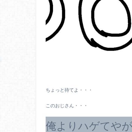
ちょっと待てよ・・・
このおじさん・・・
俺よりハゲてやが