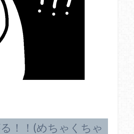
る！！(めちゃくちゃ