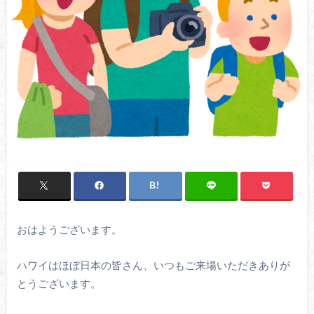
おはようございます。
ハワイはほぼ日本の皆さん、いつもご来場いただきありが
とうございます。