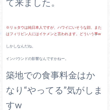
て来ました。
※リョタウは純日本人ですが、ハワイにいそうな顔、また
はフィリピン人にはイケメンと言われます。どういう事w
しかしなんだね。
インバウンドの影響なんですかねー。
築地での食事料金はか
なり“やってる”気がしま
すw