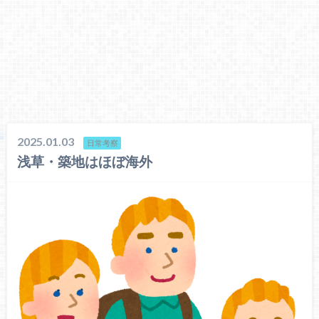
2025.01.03
日常考察
浅草・築地はほぼ海外