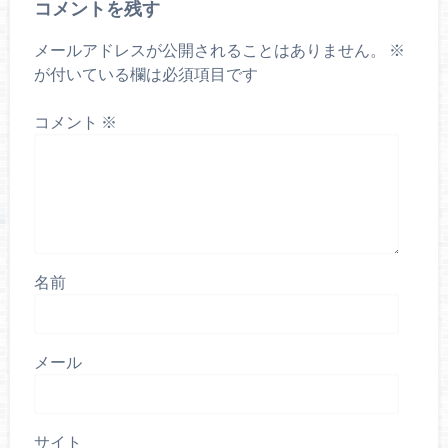
コメントを残す
メールアドレスが公開されることはありません。
※
が付いている欄は必須項目です
コメント
※
名前
メール
サイト