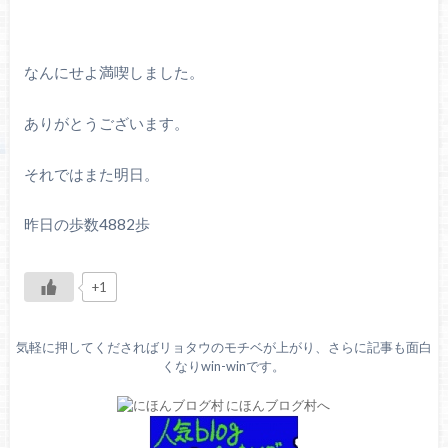
なんにせよ満喫しました。
ありがとうございます。
それではまた明日。
昨日の歩数4882歩
+1
気軽に押してくださればリョタウのモチベが上がり、さらに記事も面白
くなりwin-winです。