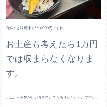
海鮮丼と味噌汁で5〜6000円ですわ。
お土産も考えたら1万円
では収まらなくなりま
す。
元旦から幸先がいい食事でとてもありがたかったですが。