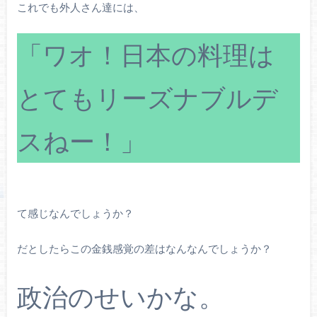
これでも外人さん達には、
「ワオ！日本の料理は
とてもリーズナブルデ
スねー！」
て感じなんでしょうか？
だとしたらこの金銭感覚の差はなんなんでしょうか？
政治のせいかな。