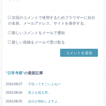
次回のコメントで使用するためブラウザーに自分
の名前、メールアドレス、サイトを保存する。
新しいコメントをメールで通知
新しい投稿をメールで受け取る
日常考察
の最新記事
2026.08.07
子役ってすごいよねー
2026.08.06
屋上を掘る男。
2026.08.05
会社が移転しますよ。