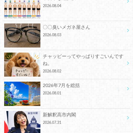
2026.08.04
〇〇臭いメガネ屋さん
2026.08.03
チャッピーってやっぱりすごいんです
ね。
2026.08.02
2026年7月を総括
2026.08.01
新解釈高市内閣
2026.07.31