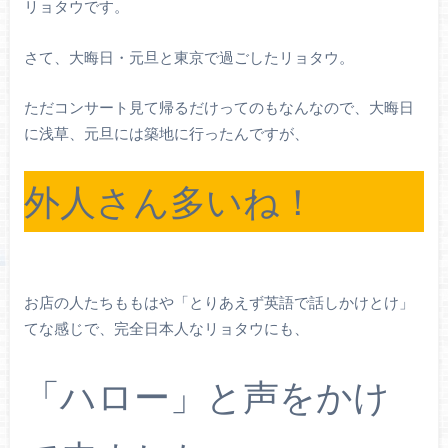
リョタウです。
さて、大晦日・元旦と東京で過ごしたリョタウ。
ただコンサート見て帰るだけってのもなんなので、大晦日
に浅草、元旦には築地に行ったんですが、
外人さん多いね！
お店の人たちももはや「とりあえず英語で話しかけとけ」
てな感じで、完全日本人なリョタウにも、
「ハロー」と声をかけ