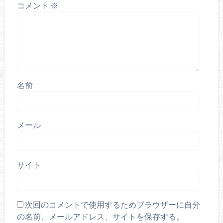
コメント
※
名前
メール
サイト
次回のコメントで使用するためブラウザーに自分
の名前、メールアドレス、サイトを保存する。