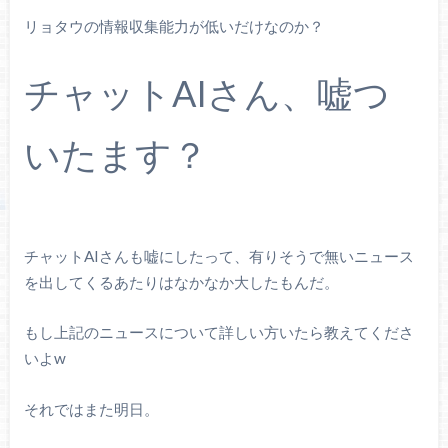
リョタウの情報収集能力が低いだけなのか？
チャットAIさん、嘘つ
いたます？
チャットAIさんも嘘にしたって、有りそうで無いニュース
を出してくるあたりはなかなか大したもんだ。
もし上記のニュースについて詳しい方いたら教えてくださ
いよw
それではまた明日。