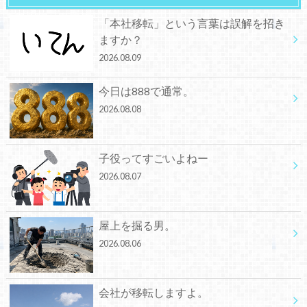
「本社移転」という言葉は誤解を招き
ますか？
2026.08.09
今日は888で通常。
2026.08.08
子役ってすごいよねー
2026.08.07
屋上を掘る男。
2026.08.06
会社が移転しますよ。