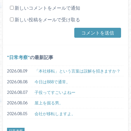
新しいコメントをメールで通知
新しい投稿をメールで受け取る
日常考察
の最新記事
2026.08.09
「本社移転」という言葉は誤解を招きますか？
2026.08.08
今日は888で通常。
2026.08.07
子役ってすごいよねー
2026.08.06
屋上を掘る男。
2026.08.05
会社が移転しますよ。
日常考察