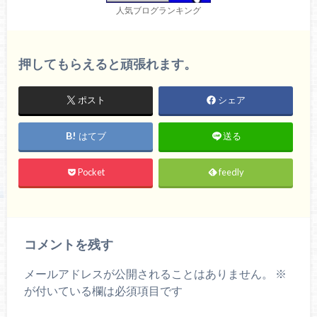
人気ブログランキング
押してもらえると頑張れます。
ポスト
シェア
はてブ
送る
Pocket
feedly
コメントを残す
メールアドレスが公開されることはありません。
※
が付いている欄は必須項目です