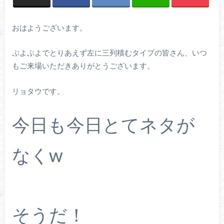
おはようございます。
ぷよぷよでとりあえず左に三列積むタイプの皆さん、いつ
もご来場いただきありがとうございます。
リョタウです。
今日も今日とてネタが
なくw
そうだ！