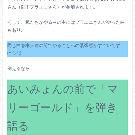
さん（以下プラユニさん）が参加されます。
そして、私たちがやる曲の中にはプラユニさんがやった曲
もあり、
同じ曲を本人達の前でやることへの緊張感がすごいです
(^◇^;)
例えるなら、
あいみょんの前で「マ
リーゴールド」を弾き
語る