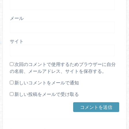
メール
サイト
次回のコメントで使用するためブラウザーに自分
の名前、メールアドレス、サイトを保存する。
新しいコメントをメールで通知
新しい投稿をメールで受け取る