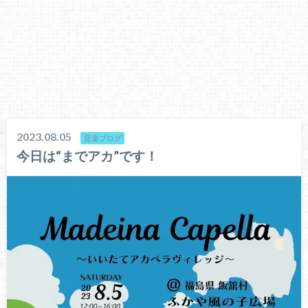
2023.08.05
音楽ブログ
今日は“までアカ”です！