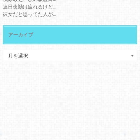
連日夜勤は疲れるけど...
彼女だと思ってた人が...
アーカイブ