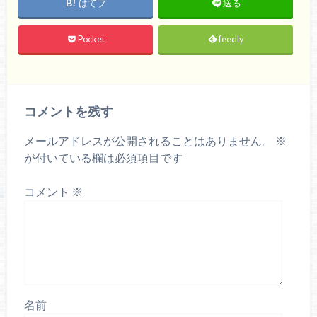
はてブ
送る
Pocket
feedly
コメントを残す
メールアドレスが公開されることはありません。
※
が付いている欄は必須項目です
コメント
※
名前