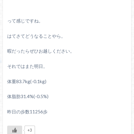
って感じですね。
はてさてどうなることやら。
暇だったらぜひお越しください。
それではまた明日。
体重83.7kg(-0.1kg)
体脂肪31.4%(-0.5%)
昨日の歩数11256歩
+3