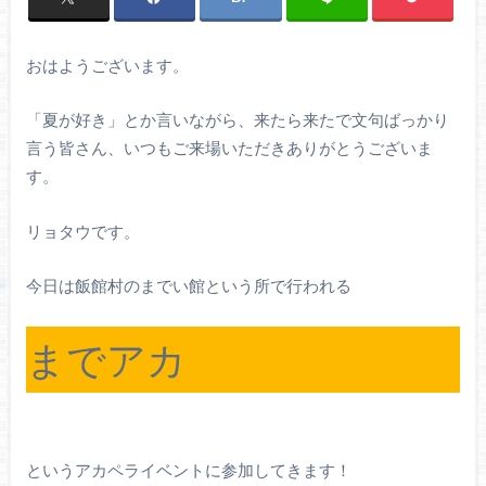
おはようございます。
「夏が好き」とか言いながら、来たら来たで文句ばっかり
言う皆さん、いつもご来場いただきありがとうございま
す。
リョタウです。
今日は飯館村のまでい館という所で行われる
までアカ
というアカペライベントに参加してきます！