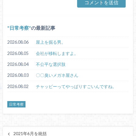
日常考察
の最新記事
2026.08.06
屋上を掘る男。
2026.08.05
会社が移転しますよ。
2026.08.04
不公平な選択肢
2026.08.03
〇〇臭いメガネ屋さん
2026.08.02
チャッピーってやっぱりすごいんですね。
日常考察
2021年6月を統括