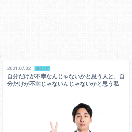
2021.07.02
日常考察
自分だけが不幸なんじゃないかと思う人と、自
分だけが不幸じゃないんじゃないかと思う私