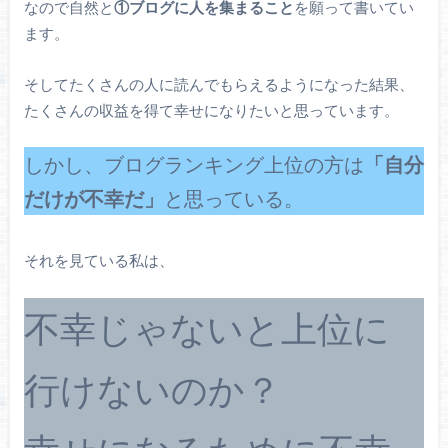
なので自然と
①ブログに人を集まること
を願って書いてい
ます。
そしてたくさんの人に読んでもらえるようになった結果、
たくさんの収益を得て幸せになりたいと思っています。
しかし、ブログランキング上位の方は
「自分
だけが不幸だ」
と思っている。
それを見ている私は、
不幸じゃないと上位に
行けないのか？