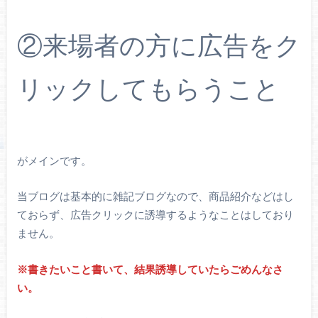
②来場者の方に広告をク
リックしてもらうこと
がメインです。
当ブログは基本的に雑記ブログなので、商品紹介などはし
ておらず、広告クリックに誘導するようなことはしており
ません。
※書きたいこと書いて、結果誘導していたらごめんなさ
い。