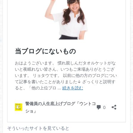
そういったサイトを見ていると