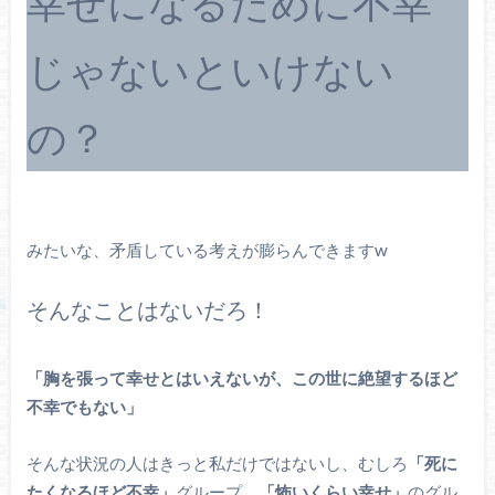
幸せになるために不幸
じゃないといけない
の？
みたいな、矛盾している考えが膨らんできますw
そんなことはないだろ！
「胸を張って幸せとはいえないが、この世に絶望するほど
不幸でもない」
そんな状況の人はきっと私だけではないし、むしろ
「死に
たくなるほど不幸」
グループ、
「怖いくらい幸せ」
のグル