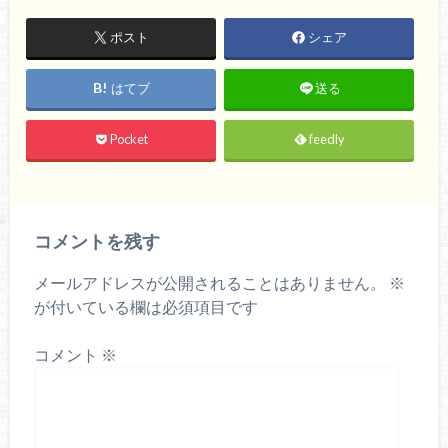
ポスト
シェア
はてブ
送る
Pocket
feedly
コメントを残す
メールアドレスが公開されることはありません。
※
が付いている欄は必須項目です
コメント
※