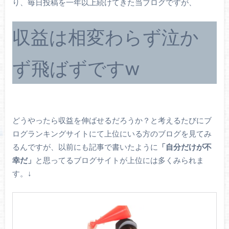
り、毎日投稿を一年以上続けてきた当ブログですが、
収益は相変わらず泣か
ず飛ばずですw
どうやったら収益を伸ばせるだろうか？と考えるたびにブ
ログランキングサイトにて上位にいる方のブログを見てみ
るんですが、以前にも記事で書いたように
「自分だけが不
幸だ」
と思ってるブログサイトが上位には多くみられま
す。↓