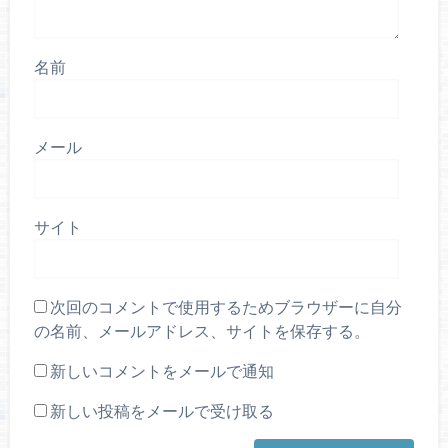
名前
メール
サイト
次回のコメントで使用するためブラウザーに自分
の名前、メールアドレス、サイトを保存する。
新しいコメントをメールで通知
新しい投稿をメールで受け取る