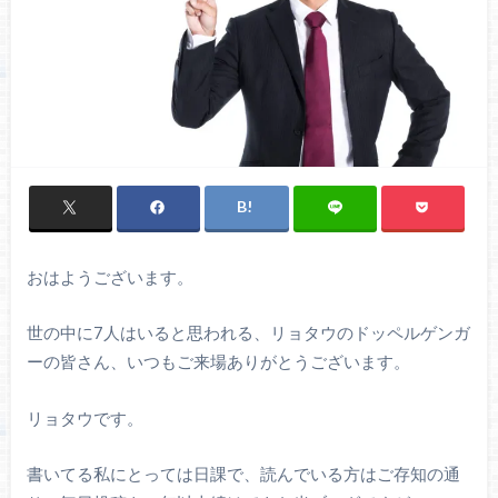
おはようございます。
世の中に7人はいると思われる、リョタウのドッペルゲンガ
ーの皆さん、いつもご来場ありがとうございます。
リョタウです。
書いてる私にとっては日課で、読んでいる方はご存知の通