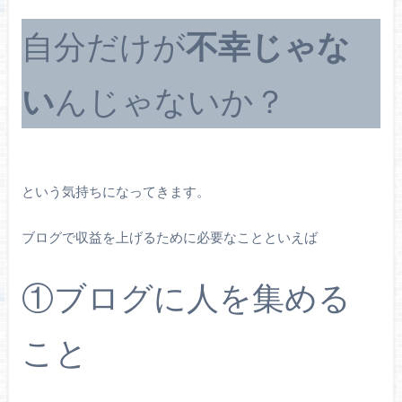
自分だけが
不幸じゃな
い
んじゃないか？
という気持ちになってきます。
ブログで収益を上げるために必要なことといえば
①ブログに人を集める
こと