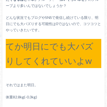
ープより多いんではないでしょうか？
どんな状況でもブログやSNSで発信し続けている限り、明
日にでも大バズりする可能性は0ではないので、コツコツと
やっていきたいです。
てか明日にでも大バズ
りしてくれていいよw
それではまた明日。
体重82.8kg(-0.3kg)