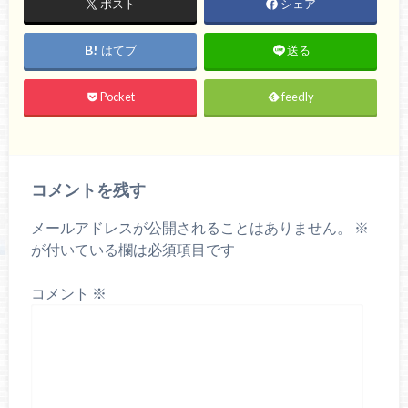
ポスト
シェア
はてブ
送る
Pocket
feedly
コメントを残す
メールアドレスが公開されることはありません。
※
が付いている欄は必須項目です
コメント
※