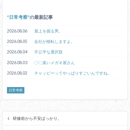
日常考察
の最新記事
2026.08.06
屋上を掘る男。
2026.08.05
会社が移転しますよ。
2026.08.04
不公平な選択肢
2026.08.03
〇〇臭いメガネ屋さん
2026.08.02
チャッピーってやっぱりすごいんですね。
日常考察
研修前から不安ばっかり。