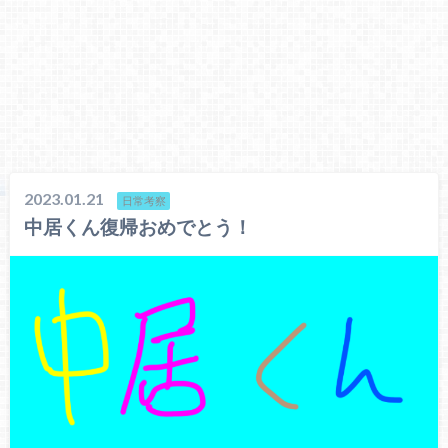
2023.01.21
日常考察
中居くん復帰おめでとう！