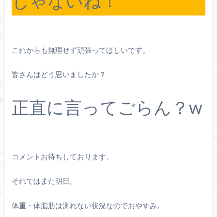
じゃないね！
これからも無理せず頑張ってほしいです。
皆さんはどう思いましたか？
正直に言ってごらん？w
コメントお待ちしております。
それではまた明日。
体重・体脂肪は測れない状況なのでおやすみ。