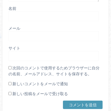
名前
メール
サイト
次回のコメントで使用するためブラウザーに自分
の名前、メールアドレス、サイトを保存する。
新しいコメントをメールで通知
新しい投稿をメールで受け取る