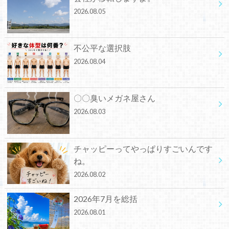
2026.08.05
不公平な選択肢
2026.08.04
〇〇臭いメガネ屋さん
2026.08.03
チャッピーってやっぱりすごいんです
ね。
2026.08.02
2026年7月を総括
2026.08.01