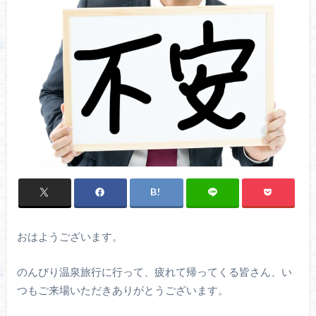
おはようございます。
のんびり温泉旅行に行って、疲れて帰ってくる皆さん、い
つもご来場いただきありがとうございます。