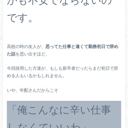
です。
高校の時の友人が、
思ってた仕事と違くて勤務初日で辞め
た話
を思い出すほど。
今回採用した方達が、もしも新卒者だったらまだ初日で辞
める人もいるかもしれません。
いや、年配さんだからこそ
「俺こんなに辛い仕事
しなくていいわ」