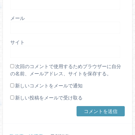
メール
サイト
次回のコメントで使用するためブラウザーに自分
の名前、メールアドレス、サイトを保存する。
新しいコメントをメールで通知
新しい投稿をメールで受け取る