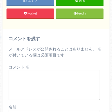
はてブ
送る
Pocket
feedly
コメントを残す
メールアドレスが公開されることはありません。
※
が付いている欄は必須項目です
コメント
※
名前