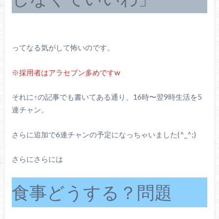
ってなる気がして怖いのです。
※採用者はアラセブン多めですw
それに↑の記事でも書いてある通り、16時〜翌9時生活を5
連チャン。
さらに追加で6連チャンの予定になっちゃいました(^_^;)
さらにさらには
食事どうする？問題