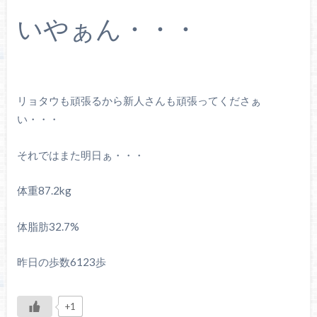
いやぁん・・・
リョタウも頑張るから新人さんも頑張ってくださぁ
い・・・
それではまた明日ぁ・・・
体重87.2kg
体脂肪32.7%
昨日の歩数6123歩
+1