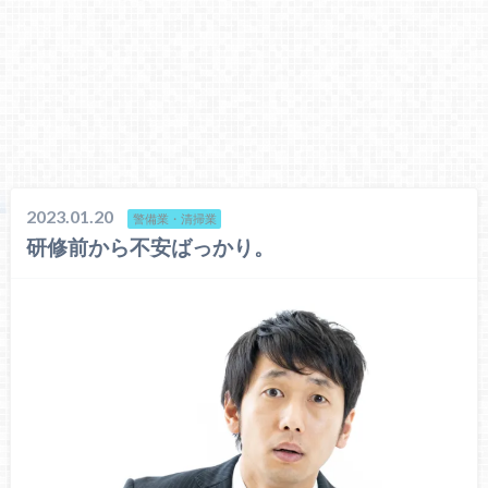
2023.01.20
警備業・清掃業
研修前から不安ばっかり。