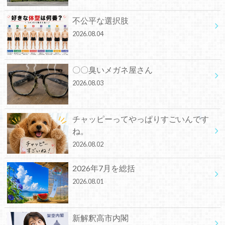
不公平な選択肢
2026.08.04
〇〇臭いメガネ屋さん
2026.08.03
チャッピーってやっぱりすごいんです
ね。
2026.08.02
2026年7月を総括
2026.08.01
新解釈高市内閣