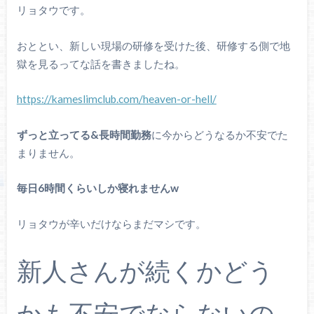
リョタウです。
おととい、新しい現場の研修を受けた後、研修する側で地
獄を見るってな話を書きましたね。
https://kameslimclub.com/heaven-or-hell/
ずっと立ってる&長時間勤務
に今からどうなるか不安でた
まりません。
毎日6時間くらいしか寝れませんw
リョタウが辛いだけならまだマシです。
新人さんが続くかどう
かも不安でならないの