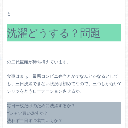
と
洗濯どうする？問題
の二代巨頭が待ち構えています。
食事はまぁ、最悪コンビニ弁当とかでなんとかなるとして
も、三日洗濯できない状況は初めてなので、三つしかないY
シャツをどうローテーションさせるか。
毎日一枚だけのために洗濯するか？
Yシャツ買い足すか？
洗わず二日ずつ着ていくか？