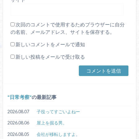
次回のコメントで使用するためブラウザーに自分
の名前、メールアドレス、サイトを保存する。
新しいコメントをメールで通知
新しい投稿をメールで受け取る
日常考察
の最新記事
2026.08.07
子役ってすごいよねー
2026.08.06
屋上を掘る男。
2026.08.05
会社が移転しますよ。