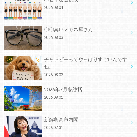
2026.08.04
〇〇臭いメガネ屋さん
2026.08.03
チャッピーってやっぱりすごいんです
ね。
2026.08.02
2026年7月を総括
2026.08.01
新解釈高市内閣
2026.07.31