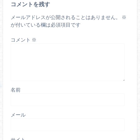
コメントを残す
メールアドレスが公開されることはありません。
※
が付いている欄は必須項目です
コメント
※
名前
メール
サイト