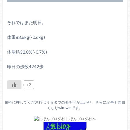
それではまた明日。
体重83.6kg(-0.6kg)
体脂肪32.8%(-0.7%)
昨日の歩数4242歩
+2
気軽に押してくださればリョタウのモチベが上がり、さらに記事も面白
くなりwin-winです。