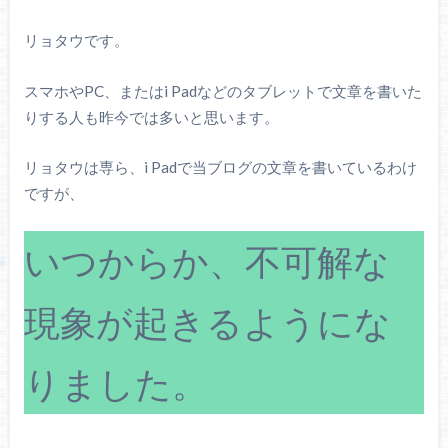
リョタウです。
スマホやPC、またはi Padなどのタブレットで文章を書いた
りする人も昨今では多いと思います。
リョタウは専ら、i Padで当ブログの文章を書いているわけ
ですが、
いつからか、不可解な
現象が起きるようにな
りました。