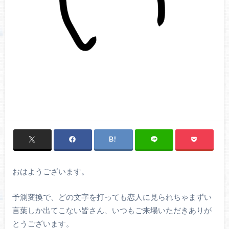
おはようございます。
予測変換で、どの文字を打っても恋人に見られちゃまずい
言葉しか出てこない皆さん、いつもご来場いただきありが
とうございます。