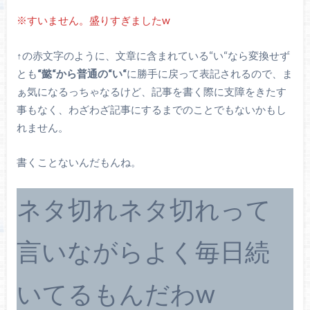
※すいません。盛りすぎましたw
↑の赤文字のように、文章に含まれている“い“なら変換せず
とも
“懿“から普通の“い“
に勝手に戻って表記されるので、ま
ぁ気になるっちゃなるけど、記事を書く際に支障をきたす
事もなく、わざわざ記事にするまでのことでもないかもし
れません。
書くことないんだもんね。
ネタ切れネタ切れって
言いながらよく毎日続
いてるもんだわw