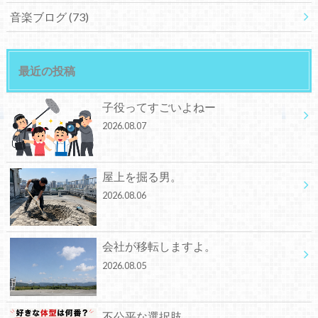
音楽ブログ
(73)
最近の投稿
子役ってすごいよねー
2026.08.07
屋上を掘る男。
2026.08.06
会社が移転しますよ。
2026.08.05
不公平な選択肢