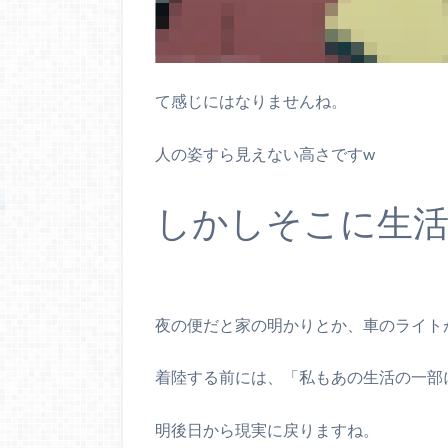
て感じにはなりませんね。
人の姿すら見えない高さですw
しかしそこに生
夜の便だと家の明かりとか、車のライト
着陸する前には、「私もあの生活の一部
明後日から現実に戻りますね。