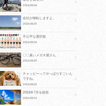
2026.08.06
会社が移転しますよ。
2026.08.05
不公平な選択肢
2026.08.04
〇〇臭いメガネ屋さん
2026.08.03
チャッピーってやっぱりすごいん
ですね。
2026.08.02
2026年7月を総括
2026.08.01