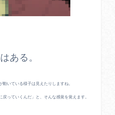
活はある。
が動いている様子は見えたりしますね。
に戻っていくんだ」と、そんな感覚を覚えます。