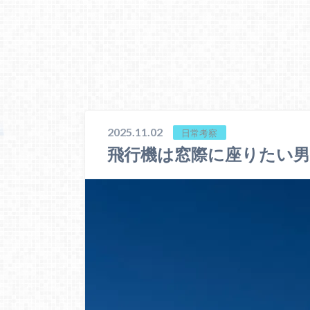
2025.11.02
日常考察
飛行機は窓際に座りたい男