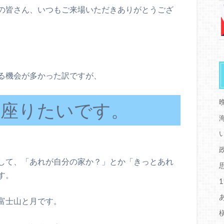
の皆さん、いつもご来場いただきありがとうござ
る機会が多かった訳ですが、
に座りたいです。
して、「あれが自分の家か？」とか「きっとあれ
す。
富士山と月です。