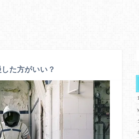
慢した方がいい？