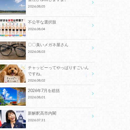
2026.08.05
不公平な選択肢
2026.08.04
〇〇臭いメガネ屋さん
2026.08.03
チャッピーってやっぱりすごいん
ですね。
2026.08.02
2026年7月を総括
2026.08.01
新解釈高市内閣
2026.07.31