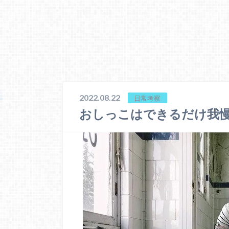
2022.08.22
日常考察
おしっこはできるだけ我