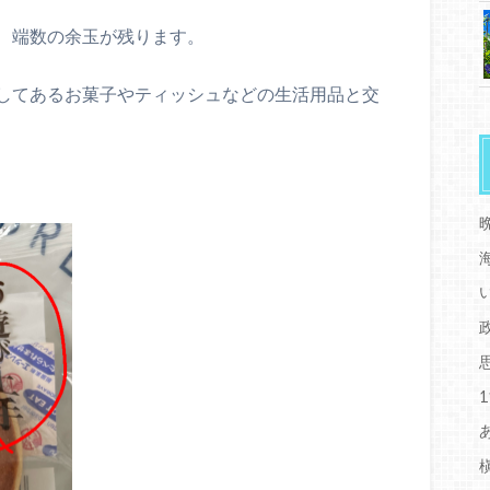
、端数の余玉が残ります。
してあるお菓子やティッシュなどの生活用品と交