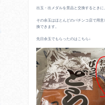
出玉・出メダルを景品と交換するときに
その余玉はほとんどのパチンコ店で用意
換できます。
先日余玉でもらったのはこちら↓