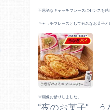
不思議なキャッチフレーズにセンスを感
キャッチフレーズとして有名なお菓子と
※画像お借りしました。
“夜のお菓子“ 