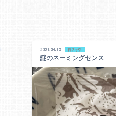
2021.04.13
日常考察
謎のネーミングセンス