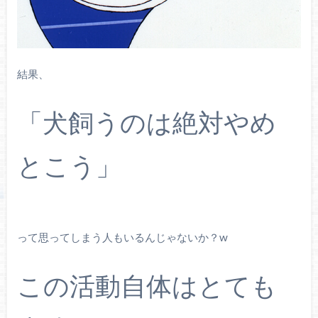
結果、
「犬飼うのは絶対やめ
とこう」
って思ってしまう人もいるんじゃないか？w
この活動自体はとても