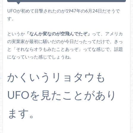
UFOが初めて目撃されたのが1947年の6月24日だそうで
す。
というか
「なんか変なのが空飛んでたぞ」
って、アメリカ
の実業家が最初に騒いだのが今日だったってだけで、きっ
と「それならオラもみたことあっぞ」ってな感じで、話題
になっていった感じでしょうね。
かくいうリョタウも
UFOを見たことがあり
ます。