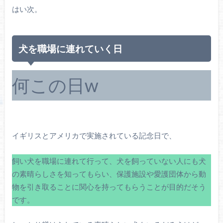
はい次。
犬を職場に連れていく日
何この日w
イギリスとアメリカで実施されている記念日で、
飼い犬を職場に連れて行って、犬を飼っていない人にも犬
の素晴らしさを知ってもらい、保護施設や愛護団体から動
物を引き取ることに関心を持ってもらうことが目的だそう
です。