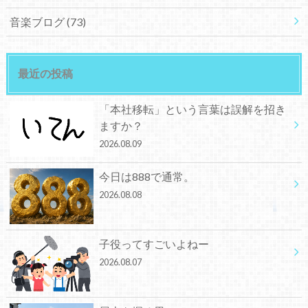
音楽ブログ
(73)
最近の投稿
「本社移転」という言葉は誤解を招き
ますか？
2026.08.09
今日は888で通常。
2026.08.08
子役ってすごいよねー
2026.08.07