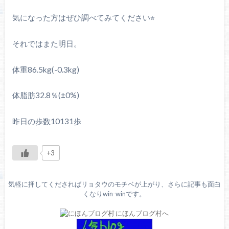
気になった方はぜひ調べてみてください⭐︎
それではまた明日。
体重86.5kg(-0.3kg)
体脂肪32.8％(±0%)
昨日の歩数10131歩
+3
気軽に押してくださればリョタウのモチベが上がり、さらに記事も面白
くなりwin-winです。