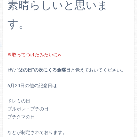
素晴らしいと思いま
す。
※取ってつけたみたいにw
ぜひ“
父の日“の次にくる金曜日
と覚えておいてください。
6月24日の他の記念日は
ドレミの日
ブルボン・プチの日
プチクマの日
などが制定されております。