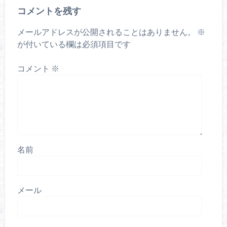
コメントを残す
メールアドレスが公開されることはありません。
※
が付いている欄は必須項目です
コメント
※
名前
メール