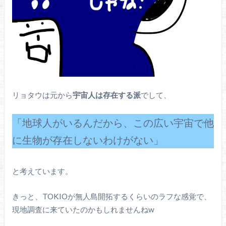
リョタウは元から
宇宙人は存在する派
でして、
「地球人がいるんだから、この広い宇宙で他
に生物が存在しないわけがない」
と考えています。
きっと、TOKIOが無人島開拓するくらいのラフな感覚で、
現地調査に来ていたのかもしれませんねw