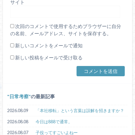
サイト
次回のコメントで使用するためブラウザーに自分
の名前、メールアドレス、サイトを保存する。
新しいコメントをメールで通知
新しい投稿をメールで受け取る
日常考察
の最新記事
2026.08.09
「本社移転」という言葉は誤解を招きますか？
2026.08.08
今日は888で通常。
2026.08.07
子役ってすごいよねー