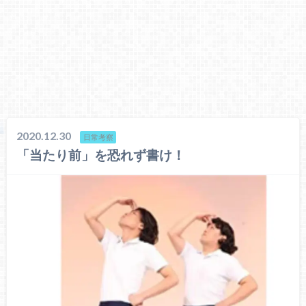
2020.12.30
日常考察
「当たり前」を恐れず書け！