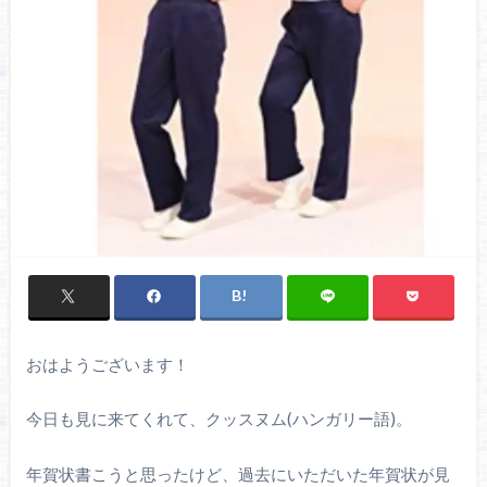
おはようございます！
今日も見に来てくれて、クッスヌム(ハンガリー語)。
年賀状書こうと思ったけど、過去にいただいた年賀状が見