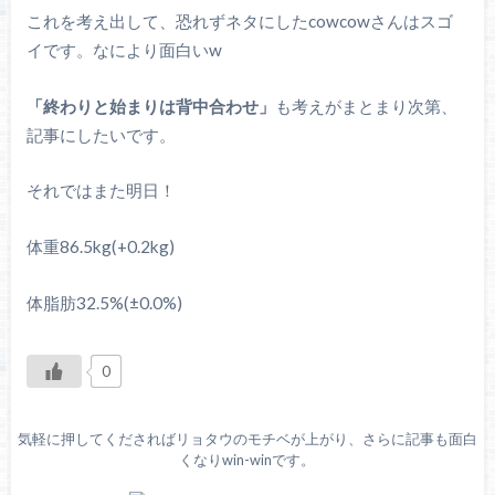
これを考え出して、恐れずネタにしたcowcowさんはスゴ
イです。なにより面白いw
「終わりと始まりは背中合わせ」
も考えがまとまり次第、
記事にしたいです。
それではまた明日！
体重86.5kg(+0.2kg)
体脂肪32.5%(±0.0%)
0
気軽に押してくださればリョタウのモチベが上がり、さらに記事も面白
くなりwin-winです。