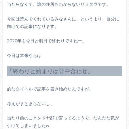
当たらなくて、誰の住所もわからないリョタウです。
今回は読んでくれているみなさんに、というより、自分に
向けての記事になります。
2020年も今日と明日で終わりですねー。
今日は本来ならば
「終わりと始まりは背中合わせ」
的なタイトルで記事を書き始めたんですが、
考えがまとまらないし、
当たり前のことをドヤ顔で言ってるようで、なんだな気が
引けてしまいましたw