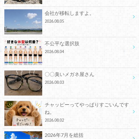
会社が移転しますよ。
2026.08.05
不公平な選択肢
2026.08.04
〇〇臭いメガネ屋さん
2026.08.03
チャッピーってやっぱりすごいんです
ね。
2026.08.02
2026年7月を総括