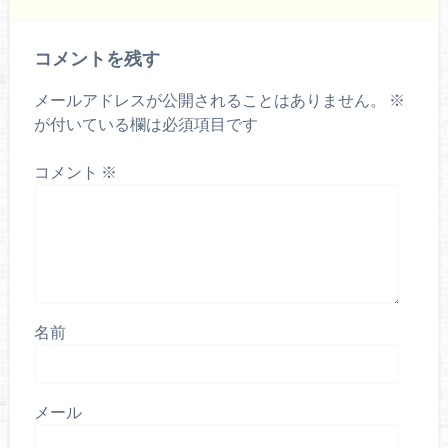
コメントを残す
メールアドレスが公開されることはありません。
※
が付いている欄は必須項目です
コメント
※
名前
メール