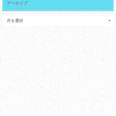
アーカイブ