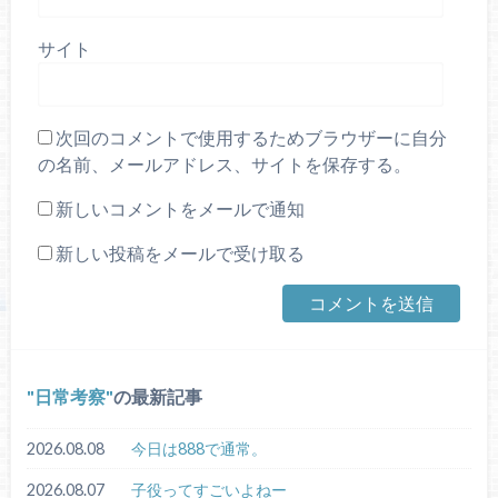
サイト
次回のコメントで使用するためブラウザーに自分
の名前、メールアドレス、サイトを保存する。
新しいコメントをメールで通知
新しい投稿をメールで受け取る
日常考察
の最新記事
2026.08.08
今日は888で通常。
2026.08.07
子役ってすごいよねー