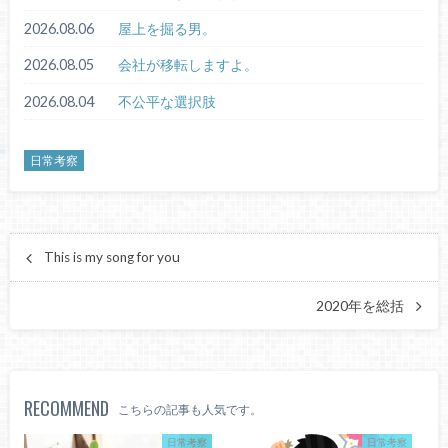
2026.08.06
屋上を掘る男。
2026.08.05
会社が移転しますよ。
2026.08.04
不公平な選択肢
日常考察
This is my song for you
2020年を総括
RECOMMEND
こちらの記事も人気です。
日常考察
日常考察