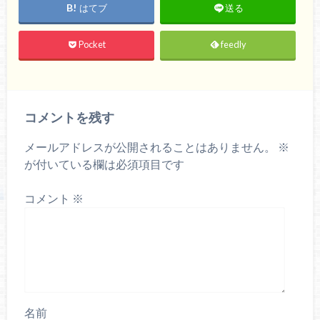
はてブ
送る
Pocket
feedly
コメントを残す
メールアドレスが公開されることはありません。
※
が付いている欄は必須項目です
コメント
※
名前