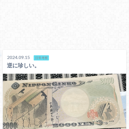
2024.09.15
日常考察
逆に珍しい。