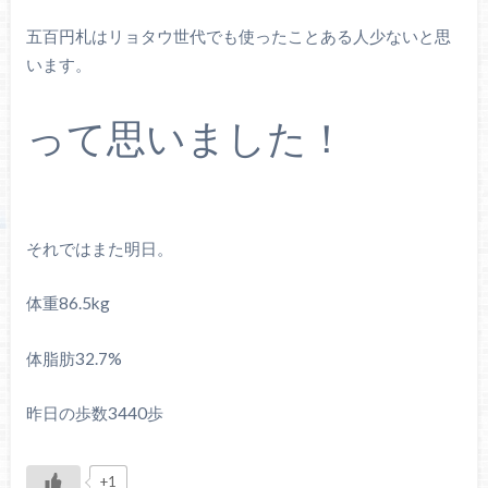
五百円札はリョタウ世代でも使ったことある人少ないと思
います。
って思いました！
それではまた明日。
体重86.5kg
体脂肪32.7%
昨日の歩数3440歩
+1