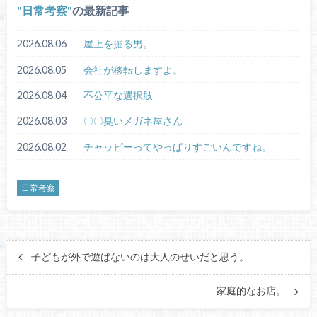
日常考察
の最新記事
2026.08.06
屋上を掘る男。
2026.08.05
会社が移転しますよ。
2026.08.04
不公平な選択肢
2026.08.03
〇〇臭いメガネ屋さん
2026.08.02
チャッピーってやっぱりすごいんですね。
日常考察
子どもが外で遊ばないのは大人のせいだと思う。
家庭的なお店。