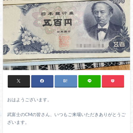
おはようございます。
武富士のCMの皆さん、いつもご来場いただきありがとうご
ざいます。