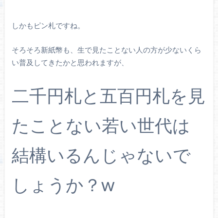
しかもピン札ですね。
そろそろ新紙幣も、生で見たことない人の方が少ないくら
い普及してきたかと思われますが、
二千円札と五百円札を見
たことない若い世代は
結構いるんじゃないで
しょうか？w