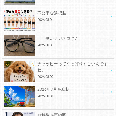
不公平な選択肢
2026.08.04
〇〇臭いメガネ屋さん
2026.08.03
チャッピーってやっぱりすごいんです
ね。
2026.08.02
2026年7月を総括
2026.08.01
新解釈高市内閣