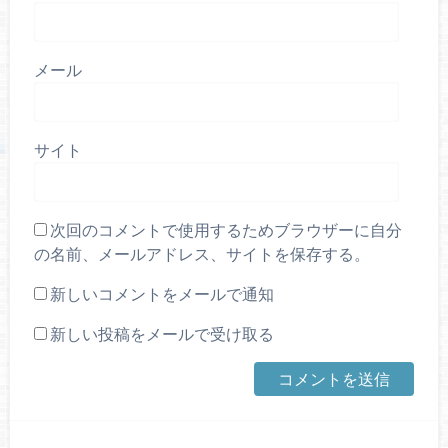
メール
サイト
次回のコメントで使用するためブラウザーに自分
の名前、メールアドレス、サイトを保存する。
新しいコメントをメールで通知
新しい投稿をメールで受け取る