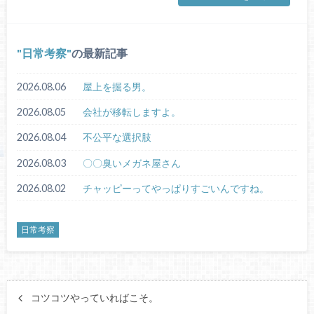
日常考察
の最新記事
2026.08.06
屋上を掘る男。
2026.08.05
会社が移転しますよ。
2026.08.04
不公平な選択肢
2026.08.03
〇〇臭いメガネ屋さん
2026.08.02
チャッピーってやっぱりすごいんですね。
日常考察
コツコツやっていればこそ。