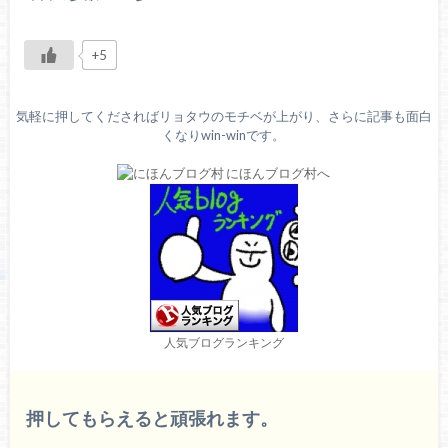
+5
気軽に押してくださればリョタウのモチベが上がり、さらに記事も面白
くなりwin-winです。
人気ブログランキング
押してもらえると頑張れます。