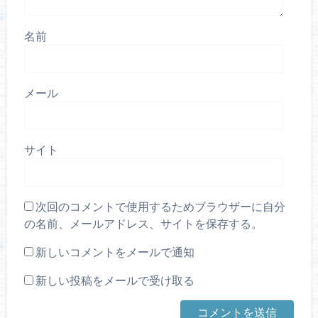
名前
メール
サイト
次回のコメントで使用するためブラウザーに自分
の名前、メールアドレス、サイトを保存する。
新しいコメントをメールで通知
新しい投稿をメールで受け取る