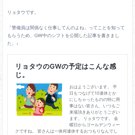
リョタウです。
「警備員は関係なく仕事してんのよね」ってことを知って
もらうため、GW中のシフトを公開した記事を書きまし
た。↓