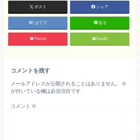
ポスト
シェア
はてブ
送る
Pocket
feedly
コメントを残す
メールアドレスが公開されることはありません。
※
が付いている欄は必須項目です
コメント
※