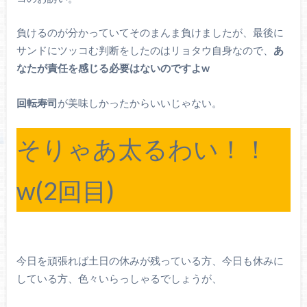
負けるのが分かっていてそのまんま負けましたが、最後に
サンドにツッコむ判断をしたのはリョタウ自身なので、
あ
なたが責任を感じる必要はないのですよw
回転寿司
が美味しかったからいいじゃない。
そりゃあ太るわい！！
w(2回目)
今日を頑張れば土日の休みが残っている方、今日も休みに
している方、色々いらっしゃるでしょうが、