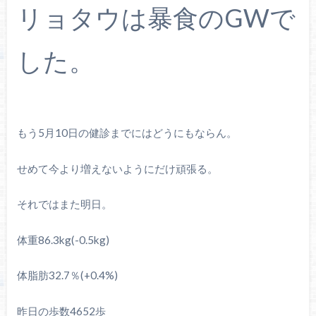
リョタウは暴食のGWで
した。
もう5月10日の健診までにはどうにもならん。
せめて今より増えないようにだけ頑張る。
それではまた明日。
体重86.3kg(-0.5kg)
体脂肪32.7％(+0.4%)
昨日の歩数4652歩