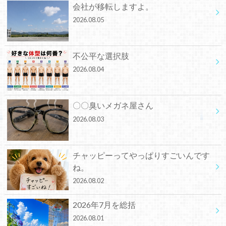
会社が移転しますよ。
2026.08.05
不公平な選択肢
2026.08.04
〇〇臭いメガネ屋さん
2026.08.03
チャッピーってやっぱりすごいんです
ね。
2026.08.02
2026年7月を総括
2026.08.01