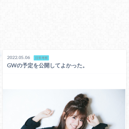
2022.05.06
日常考察
GWの予定を公開してよかった。