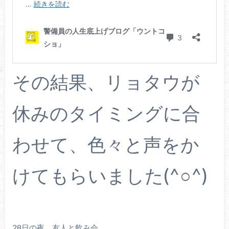
その結果、リョタウが
休みのタイミングに合
わせて、色々と声をか
けてもらいました(^○^)
28日の夜、友人と飲み会。