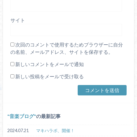
サイト
次回のコメントで使用するためブラウザーに自分
の名前、メールアドレス、サイトを保存する。
新しいコメントをメールで通知
新しい投稿をメールで受け取る
音楽ブログ
の最新記事
2024.07.21
マキハラボ、開催！