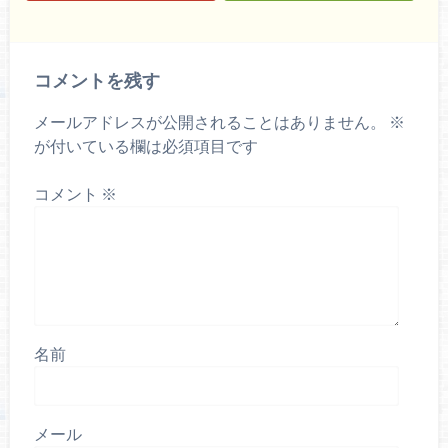
コメントを残す
メールアドレスが公開されることはありません。
※
が付いている欄は必須項目です
コメント
※
名前
メール