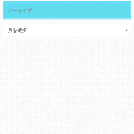
アーカイブ