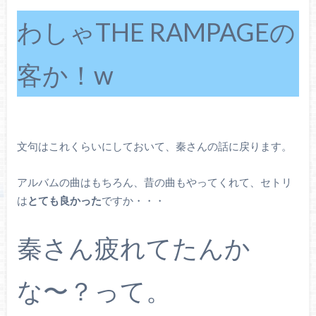
わしゃTHE RAMPAGEの
客か！w
文句はこれくらいにしておいて、秦さんの話に戻ります。
アルバムの曲はもちろん、昔の曲もやってくれて、セトリ
は
とても良かった
ですか・・・
秦さん疲れてたんか
な〜？って。