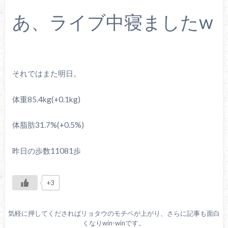
あ、ライブ中寝ましたw
それではまた明日。
体重85.4kg(+0.1kg)
体脂肪31.7%(+0.5%)
昨日の歩数11081歩
+3
気軽に押してくださればリョタウのモチベが上がり、さらに記事も面白
くなりwin-winです。