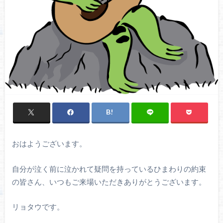
おはようございます。
自分が泣く前に泣かれて疑問を持っているひまわりの約束
の皆さん、いつもご来場いただきありがとうございます。
リョタウです。