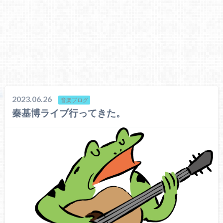
2023.06.26
音楽ブログ
秦基博ライブ行ってきた。