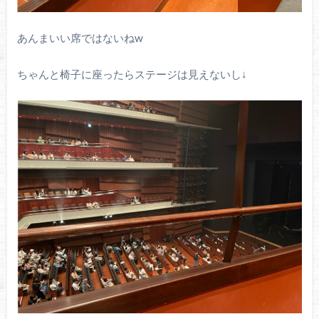
あんまいい席ではないねw
ちゃんと椅子に座ったらステージは見えないし↓