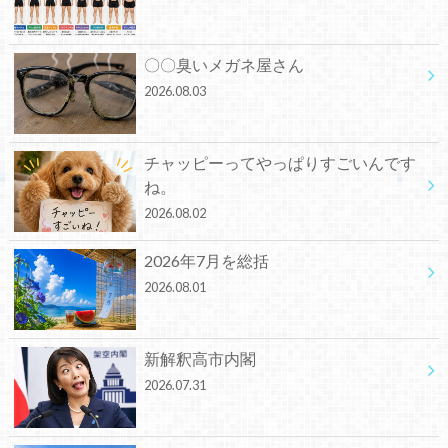
〇〇臭いメガネ屋さん
2026.08.03
チャッピーってやっぱりすごいんです
ね。
2026.08.02
2026年7月を総括
2026.08.01
新解釈高市内閣
2026.07.31