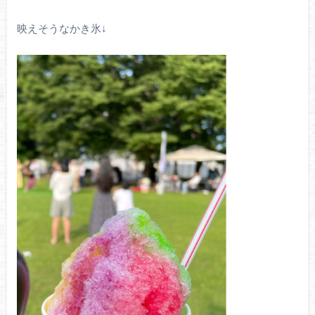
映えそうなかき氷↓