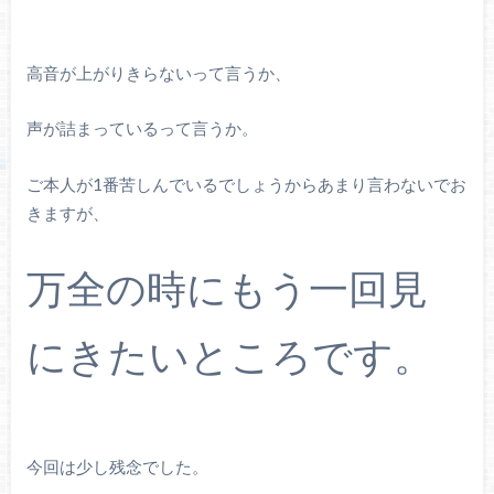
高音が上がりきらないって言うか、
声が詰まっているって言うか。
ご本人が1番苦しんでいるでしょうからあまり言わないでお
きますが、
万全の時にもう一回見
にきたいところです。
今回は少し残念でした。