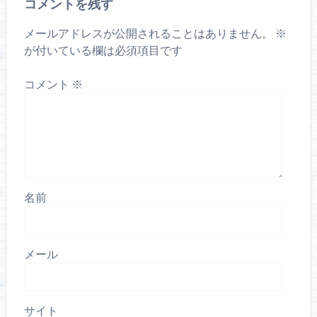
コメントを残す
メールアドレスが公開されることはありません。
※
が付いている欄は必須項目です
コメント
※
名前
メール
サイト