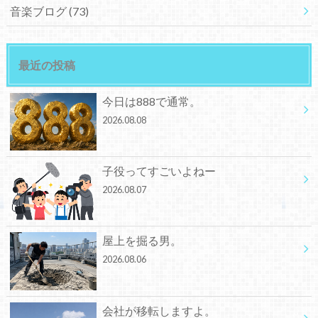
音楽ブログ
(73)
最近の投稿
今日は888で通常。
2026.08.08
子役ってすごいよねー
2026.08.07
屋上を掘る男。
2026.08.06
会社が移転しますよ。