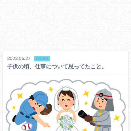
2023.06.27
日常考察
子供の頃、仕事について思ってたこと。