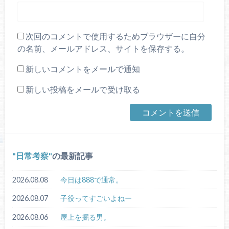
次回のコメントで使用するためブラウザーに自分
の名前、メールアドレス、サイトを保存する。
新しいコメントをメールで通知
新しい投稿をメールで受け取る
日常考察
の最新記事
2026.08.08
今日は888で通常。
2026.08.07
子役ってすごいよねー
2026.08.06
屋上を掘る男。