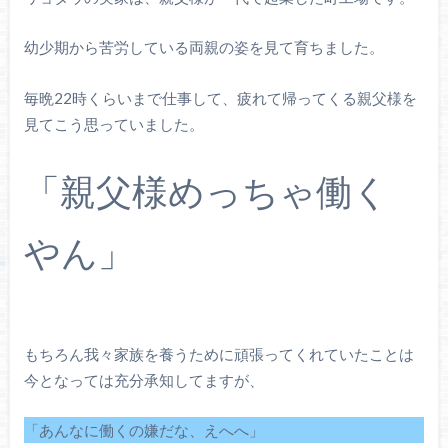
幼少期から苦労している両親の姿を見て育ちました。
毎晩22時くらいまで仕事して、疲れて帰ってくる親父様を
見てこう思っていました。
「親父様めっちゃ働く
やん」
もちろん我々家族を養うために頑張ってくれていたことは
今となっては充分承知してますが、
「あんなに働くの嫌だな、えへへ」