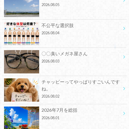
2026.08.05
不公平な選択肢
2026.08.04
〇〇臭いメガネ屋さん
2026.08.03
チャッピーってやっぱりすごいんです
ね。
2026.08.02
2026年7月を総括
2026.08.01