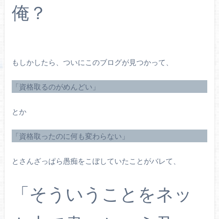
俺？
もしかしたら、ついにこのブログが見つかって、
「資格取るのがめんどい」
とか
「資格取ったのに何も変わらない」
とさんざっぱら愚痴をこぼしていたことがバレて、
「そういうことをネッ