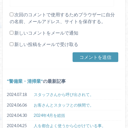
次回のコメントで使用するためブラウザーに自分
の名前、メールアドレス、サイトを保存する。
新しいコメントをメールで通知
新しい投稿をメールで受け取る
警備業・清掃業
の最新記事
2024.07.18
スタッフさんから呼び出されて。
2024.06.06
お客さんとスタッフとの狭間で。
2024.04.30
2024年4月を総括
2024.04.25
人を都合よく使うから心がけている事。