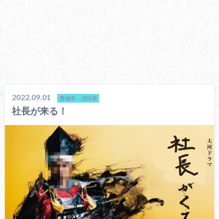
2022.09.01
警備業・清掃業
社長が来る！