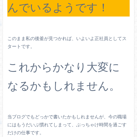
んでいるようです！
このまま私の後釜が見つかれば、いよいよ正社員としてス
タートです。
これからかなり大変に
なるかもしれません。
当ブログでもどっかで書いたかもしれませんが、今の職場
にはもうだいぶ慣れてしまって、ぶっちゃけ時間を過ごす
だけの仕事です。