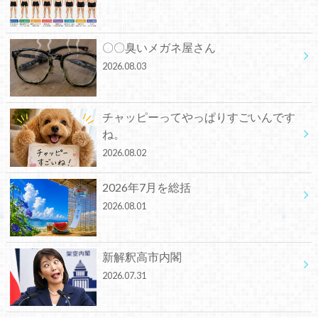
〇〇臭いメガネ屋さん
2026.08.03
チャッピーってやっぱりすごいんです
ね。
2026.08.02
2026年7月を総括
2026.08.01
新解釈高市内閣
2026.07.31