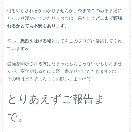
何をやらされるかわかりませんが、今までこのぬるま湯に
どっぷり浸かっていたリョタウは、果たして
どこまで頑張
れるかとても不安もあります。
幸い、
愚痴を吐ける場
としてもこのブログは活躍してくれ
ていますw
愚痴を聞かされる方はたまったもんじゃないかもしれませ
んが、変化があるたびに逐一書かせていただきますので、
その時はどうぞよろしくお願いします(^^)
とりあえずご報告ま
で。