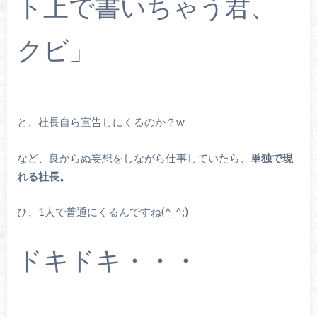
ト上で書いちゃう君、
クビ」
と、社長自ら宣告しにくるのか？w
など、良からぬ妄想をしながら仕事していたら、
単独で現
れる社長。
ひ、1人で普通にくるんですね(^_^;)
ドキドキ・・・