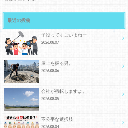
最近の投稿
子役ってすごいよねー
2026.08.07
屋上を掘る男。
2026.08.06
会社が移転しますよ。
2026.08.05
不公平な選択肢
2026.08.04