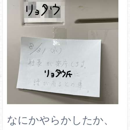
なにかやらかしたか、