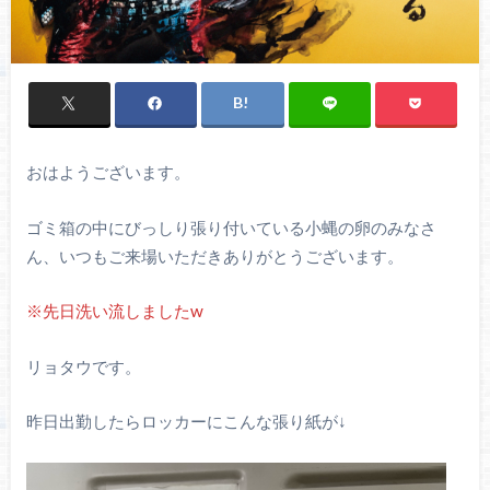
おはようございます。
ゴミ箱の中にびっしり張り付いている小蝿の卵のみなさ
ん、いつもご来場いただきありがとうございます。
※先日洗い流しましたw
リョタウです。
昨日出勤したらロッカーにこんな張り紙が↓