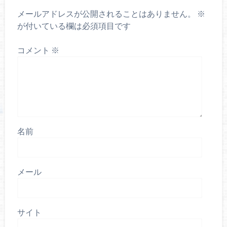
メールアドレスが公開されることはありません。
※
が付いている欄は必須項目です
コメント
※
名前
メール
サイト