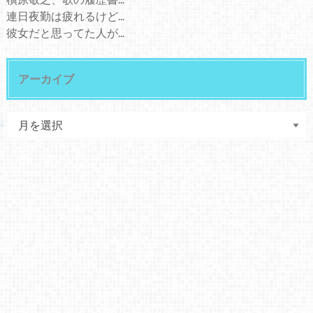
連日夜勤は疲れるけど...
彼女だと思ってた人が...
アーカイブ