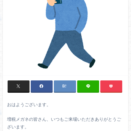
おはようございます。
増税メガネの皆さん、いつもご来場いただきありがとうご
ざいます。