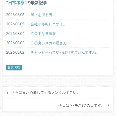
日常考察
の最新記事
2026.08.06
屋上を掘る男。
2026.08.05
会社が移転しますよ。
2026.08.04
不公平な選択肢
2026.08.03
〇〇臭いメガネ屋さん
2026.08.02
チャッピーってやっぱりすごいんですね。
日常考察
さらにまた応募してくるメンタルすごい。
今日は”ハモこむ”の日です。