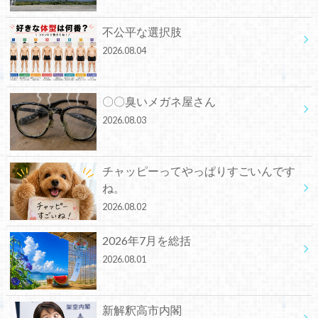
不公平な選択肢
2026.08.04
〇〇臭いメガネ屋さん
2026.08.03
チャッピーってやっぱりすごいんです
ね。
2026.08.02
2026年7月を総括
2026.08.01
新解釈高市内閣