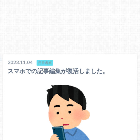
2023.11.04
日常考察
スマホでの記事編集が復活しました。