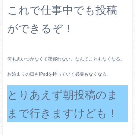
これで仕事中でも投稿
ができるぞ！
何も思いつかなくて夜寝れない、なんてこともなくなる。
お泊まりの日もiPadを持っていく必要もなくなる。
とりあえず朝投稿のま
まで行きますけども！