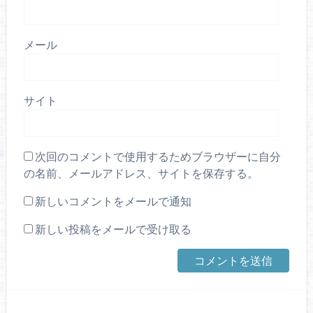
メール
サイト
次回のコメントで使用するためブラウザーに自分
の名前、メールアドレス、サイトを保存する。
新しいコメントをメールで通知
新しい投稿をメールで受け取る