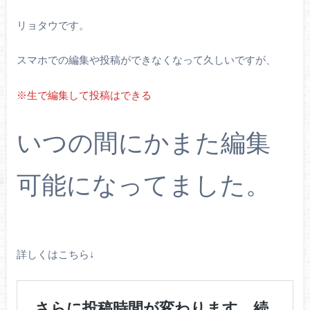
リョタウです。
スマホでの編集や投稿ができなくなって久しいですが、
※生で編集して投稿はできる
いつの間にかまた編集
可能になってました。
詳しくはこちら↓