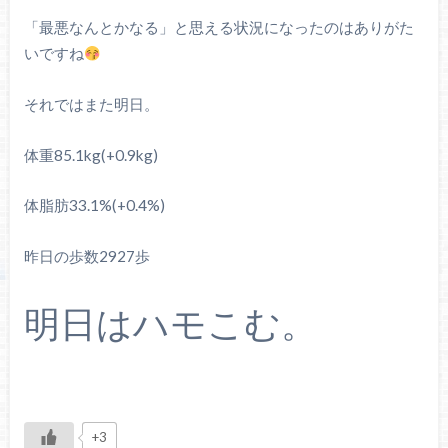
「最悪なんとかなる」と思える状況になったのはありがた
いですね
それではまた明日。
体重85.1kg(+0.9kg)
体脂肪33.1%(+0.4%)
昨日の歩数2927歩
明日はハモこむ。
+3