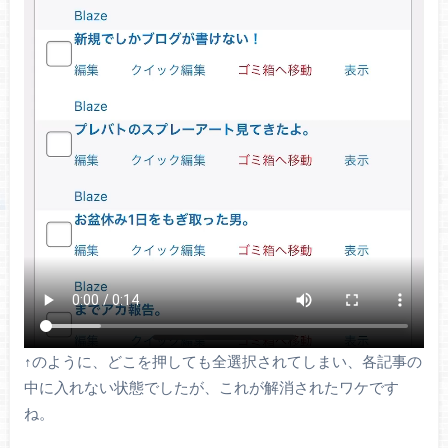
↑のように、どこを押しても全選択されてしまい、各記事の
中に入れない状態でしたが、これが解消されたワケです
ね。