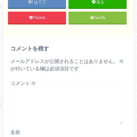
はてブ
送る
Pocket
feedly
コメントを残す
メールアドレスが公開されることはありません。
※
が付いている欄は必須項目です
コメント
※
名前