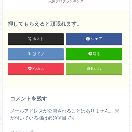
人気ブログランキング
押してもらえると頑張れます。
ポスト
シェア
はてブ
送る
Pocket
feedly
コメントを残す
メールアドレスが公開されることはありません。
※
が付いている欄は必須項目です
コメント
※