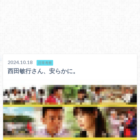
2024.10.18
日常考察
西田敏行さん、安らかに。