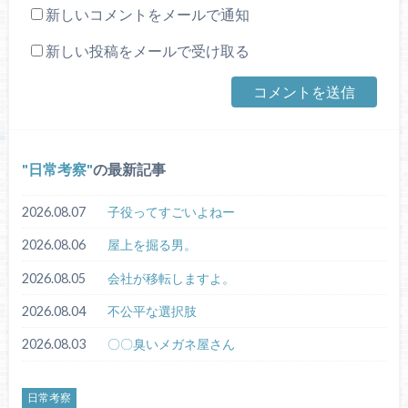
新しいコメントをメールで通知
新しい投稿をメールで受け取る
日常考察
の最新記事
2026.08.07
子役ってすごいよねー
2026.08.06
屋上を掘る男。
2026.08.05
会社が移転しますよ。
2026.08.04
不公平な選択肢
2026.08.03
〇〇臭いメガネ屋さん
日常考察