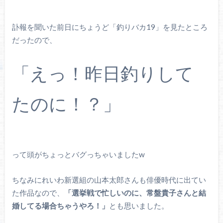
訃報を聞いた前日にちょうど「釣りバカ19」を見たところ
だったので、
「えっ！昨日釣りして
たのに！？」
って頭がちょっとバグっちゃいましたw
ちなみにれいわ新選組の山本太郎さんも俳優時代に出てい
た作品なので、
「選挙戦で忙しいのに、常盤貴子さんと結
婚してる場合ちゃうやろ！」
とも思いました。