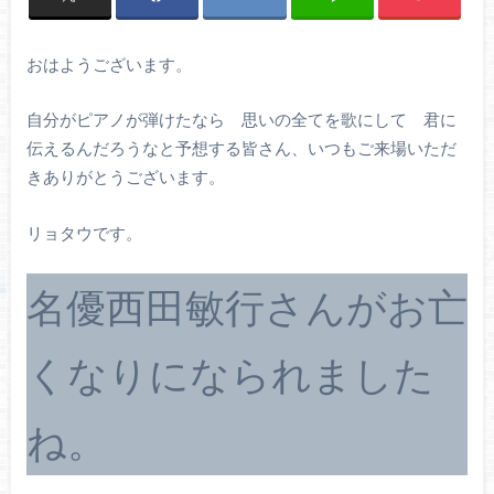
おはようございます。
自分がピアノが弾けたなら 思いの全てを歌にして 君に
伝えるんだろうなと予想する皆さん、いつもご来場いただ
きありがとうございます。
リョタウです。
名優西田敏行さんがお亡
くなりになられました
ね。