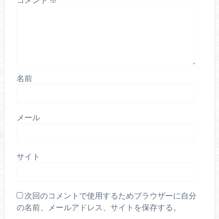
名前
メール
サイト
次回のコメントで使用するためブラウザーに自分
の名前、メールアドレス、サイトを保存する。