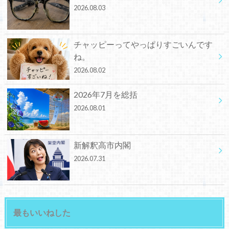
2026.08.03
チャッピーってやっぱりすごいんです
ね。
2026.08.02
2026年7月を総括
2026.08.01
新解釈高市内閣
2026.07.31
最もいいねした