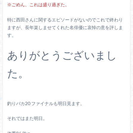
※ごめん、これは盛り過ぎた。
特に西田さんに関するエピソードがないのでこれで終わり
ますが、長年楽しませてくれた名俳優に哀悼の意を評しま
す。
ありがとうございまし
た。
釣りバカ20 ファイナルも明日見ます。
それではまた明日。