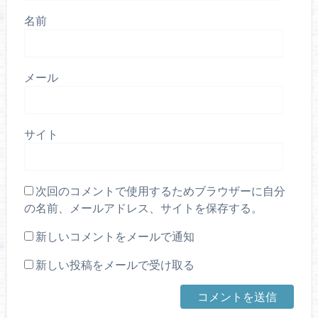
名前
メール
サイト
次回のコメントで使用するためブラウザーに自分
の名前、メールアドレス、サイトを保存する。
新しいコメントをメールで通知
新しい投稿をメールで受け取る