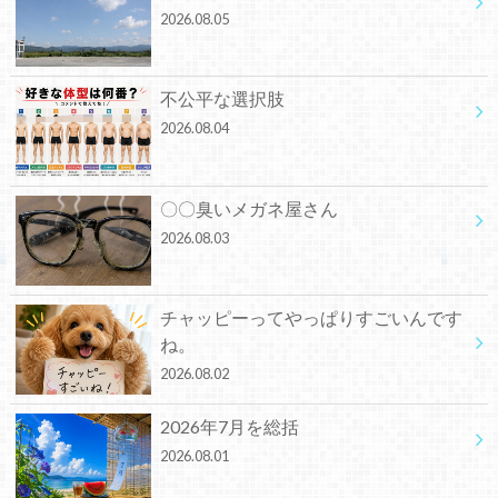
2026.08.05
不公平な選択肢
2026.08.04
〇〇臭いメガネ屋さん
2026.08.03
チャッピーってやっぱりすごいんです
ね。
2026.08.02
2026年7月を総括
2026.08.01