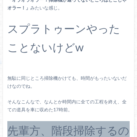
オラー！」
みたいな感じ。
スプラトゥーンやった
ことないけどw
無駄に同じところ掃除機かけても、時間がもったいないだ
けなのでね。
そんなこんなで、なんとか時間内に全ての工程を終え、全
ての道具を車に収めた17時前。
先輩方、階段掃除するの