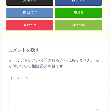
はてブ
送る
Pocket
feedly
コメントを残す
メールアドレスが公開されることはありません。
※
が付いている欄は必須項目です
コメント
※