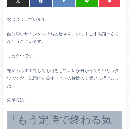
おはようございます。
自分用のサインをお持ちの皆さん、いつもご来場頂きあり
がとうございます。
リョタウです。
相変わらず出社しても何をしていいか分かってないリョタ
ウですが、先日はあるオフィスの掃除の手伝いに行きまし
た。
先輩方は、
「もう定時で終わる気