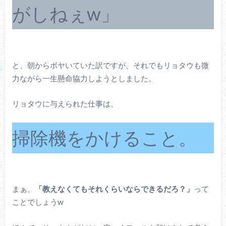
がしねぇw」
と、朝からボヤいていた訳ですが、それでもリョタウも微
力ながら一生懸命協力しようとしました。
リョタウに与えられた仕事は、
掃除機をかけること。
まぁ、
「教えなくてもそれくらいならできるだろ？」
って
ことでしょうw