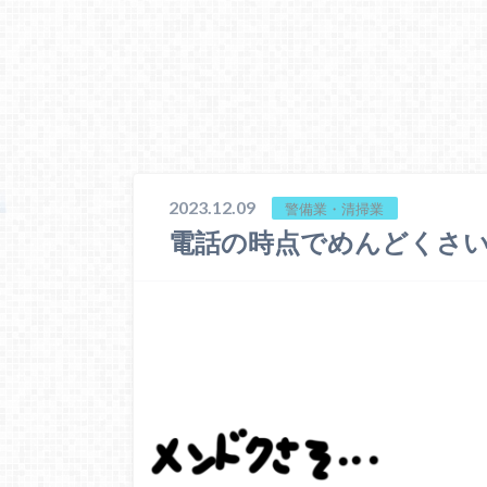
2023.12.09
警備業・清掃業
電話の時点でめんどくさ