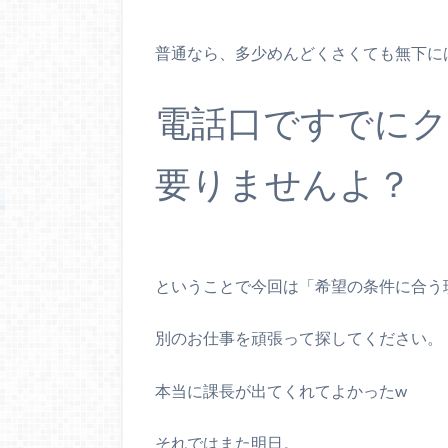
普通なら、多少めんどくさくても無下に
電話口ですでに
要りませんよ？
ということで今回は「希望の条件に合う
別のお仕事を頑張って探してください。
本当に課長が出てくれてよかったw
それではまた明日。