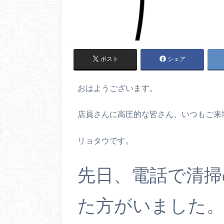
ポスト
シェア
おはようございます。
店員さんに高圧的な皆さん、いつもご来
リョタウです。
先日、電話で清掃
た方がいました