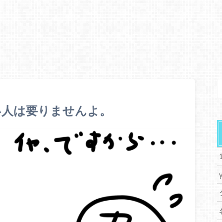
い人は要りませんよ。