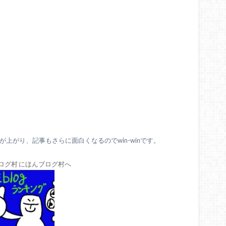
上がり、記事もさらに面白くなるのでwin-winです。