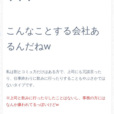
・・・
こんなことする会社あ
るんだねw
私は割とコミュ力だけはある方で、上司にも冗談言った
り、仕事終わりに飲みに行ったりすることもやぶさかでは
ないタイプです。
※上司と飲みに行ったりしたことはないし、事務の方には
なんか嫌われてるっぽいけどw