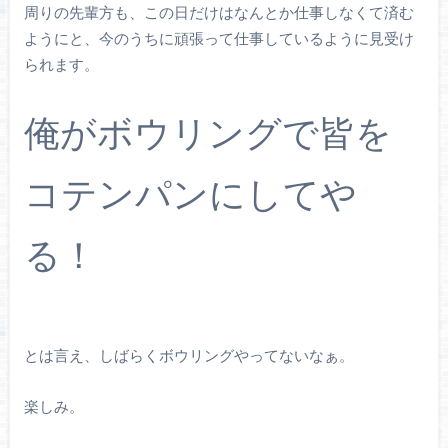
周りの先輩方も、この日だけはなんとか仕事しなくて済む
ようにと、今のうちに頑張って仕事しているように見受け
られます。
俺がボウリングで皆を
コテンパンにしてや
る！
とは言え、しばらくボウリングやってないなぁ。
楽しみ。