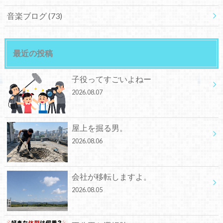
音楽ブログ
(73)
最近の投稿
子役ってすごいよねー
2026.08.07
屋上を掘る男。
2026.08.06
会社が移転しますよ。
2026.08.05