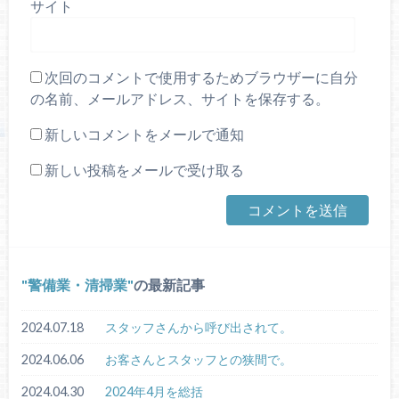
サイト
次回のコメントで使用するためブラウザーに自分
の名前、メールアドレス、サイトを保存する。
新しいコメントをメールで通知
新しい投稿をメールで受け取る
警備業・清掃業
の最新記事
2024.07.18
スタッフさんから呼び出されて。
2024.06.06
お客さんとスタッフとの狭間で。
2024.04.30
2024年4月を総括