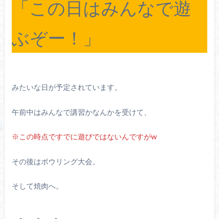
「この日はみんなで遊
ぶぞー！」
みたいな日が予定されています。
午前中はみんなで講習かなんかを受けて、
※この時点ですでに遊びではないんですがw
その後はボウリング大会。
そして焼肉へ。