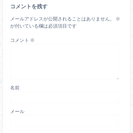
コメントを残す
メールアドレスが公開されることはありません。
※
が付いている欄は必須項目です
コメント
※
名前
メール