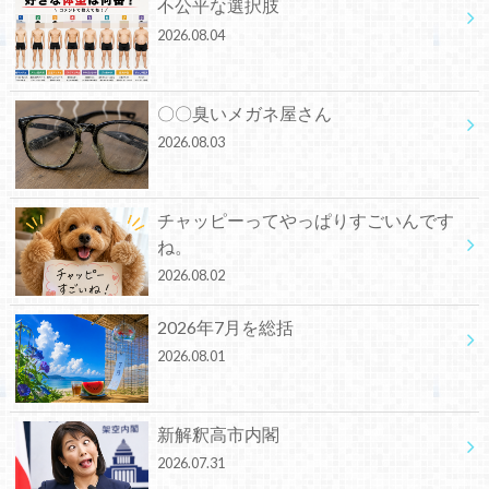
不公平な選択肢
2026.08.04
〇〇臭いメガネ屋さん
2026.08.03
チャッピーってやっぱりすごいんです
ね。
2026.08.02
2026年7月を総括
2026.08.01
新解釈高市内閣
2026.07.31