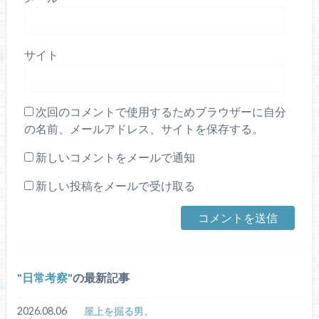
サイト
次回のコメントで使用するためブラウザーに自分
の名前、メールアドレス、サイトを保存する。
新しいコメントをメールで通知
新しい投稿をメールで受け取る
日常考察
の最新記事
2026.08.06
屋上を掘る男。