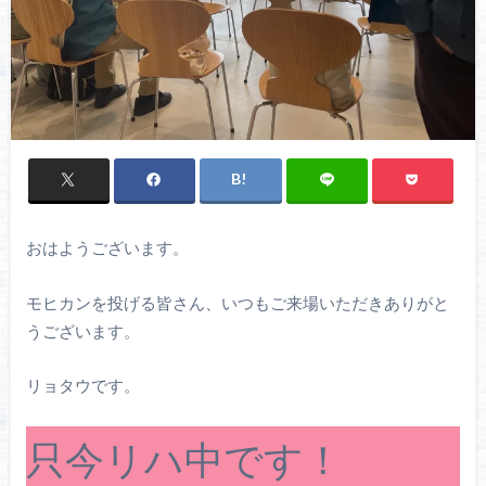
おはようございます。
モヒカンを投げる皆さん、いつもご来場いただきありがと
うございます。
リョタウです。
只今リハ中です！