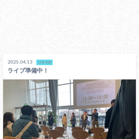
2025.04.13
日常考察
ライブ準備中！