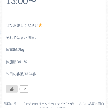
13:00〜
ぜひお越しください
それではまた明日。
体重86.2kg
体脂肪34.1%
昨日の歩数3324歩
+2
気軽に押してくださればリョタウのモチベが上がり、さらに記事も面白