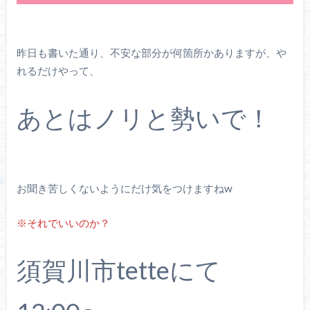
昨日も書いた通り、不安な部分が何箇所かありますが、や
れるだけやって、
あとはノリと勢いで！
お聞き苦しくないようにだけ気をつけますねw
※それでいいのか？
須賀川市tetteにて