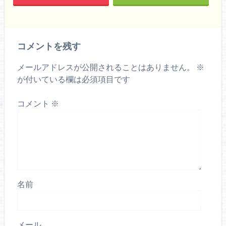
コメントを残す
メールアドレスが公開されることはありません。
※
が付いている欄は必須項目です
コメント
※
名前
メール