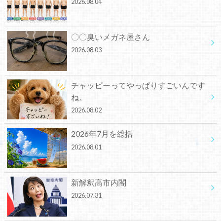
2026.08.04
〇〇臭いメガネ屋さん
2026.08.03
チャッピーってやっぱりすごいんです
ね。
2026.08.02
2026年7月を総括
2026.08.01
新解釈高市内閣
2026.07.31