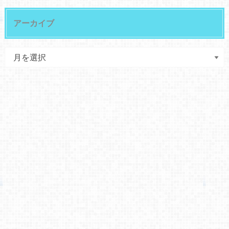
アーカイブ