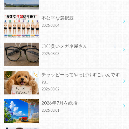
不公平な選択肢
2026.08.04
〇〇臭いメガネ屋さん
2026.08.03
チャッピーってやっぱりすごいんです
ね。
2026.08.02
2026年7月を総括
2026.08.01