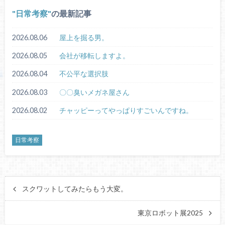
日常考察
の最新記事
2026.08.06
屋上を掘る男。
2026.08.05
会社が移転しますよ。
2026.08.04
不公平な選択肢
2026.08.03
〇〇臭いメガネ屋さん
2026.08.02
チャッピーってやっぱりすごいんですね。
日常考察
スクワットしてみたらもう大変。
東京ロボット展2025