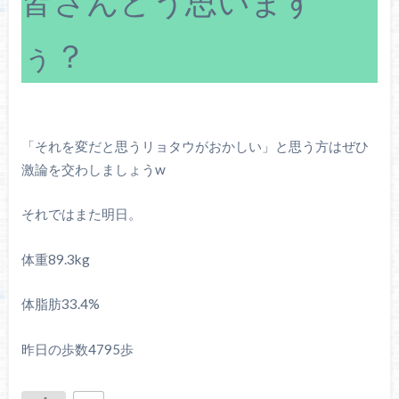
皆さんどう思います
ぅ？
「それを変だと思うリョタウがおかしい」と思う方はぜひ
激論を交わしましょうw
それではまた明日。
体重89.3kg
体脂肪33.4%
昨日の歩数4795歩