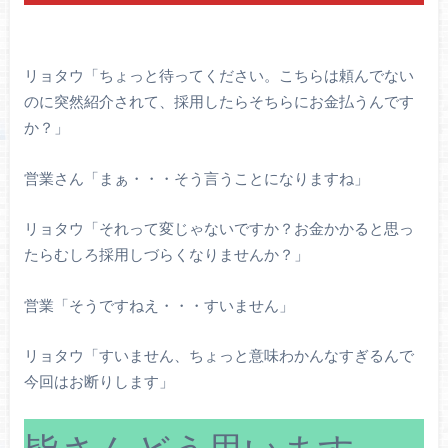
リョタウ「ちょっと待ってください。こちらは頼んでない
のに突然紹介されて、採用したらそちらにお金払うんです
か？」
営業さん「まぁ・・・そう言うことになりますね」
リョタウ「それって変じゃないですか？お金かかると思っ
たらむしろ採用しづらくなりませんか？」
営業「そうですねえ・・・すいません」
リョタウ「すいません、ちょっと意味わかんなすぎるんで
今回はお断りします」