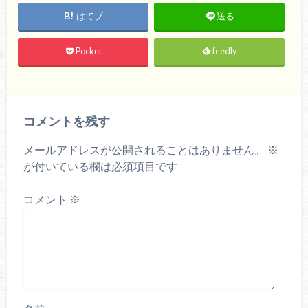
はてブ
送る
Pocket
feedly
コメントを残す
メールアドレスが公開されることはありません。
※
が付いている欄は必須項目です
コメント
※