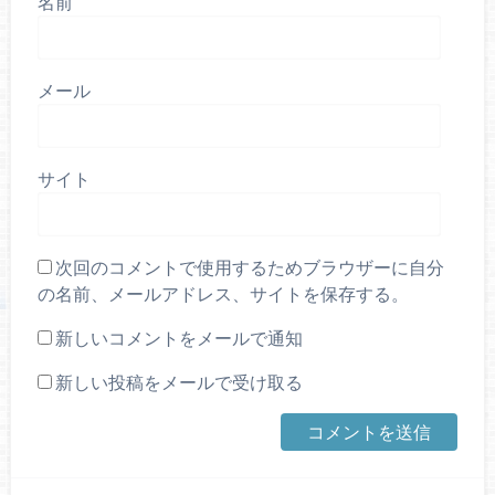
名前
メール
サイト
次回のコメントで使用するためブラウザーに自分
の名前、メールアドレス、サイトを保存する。
新しいコメントをメールで通知
新しい投稿をメールで受け取る