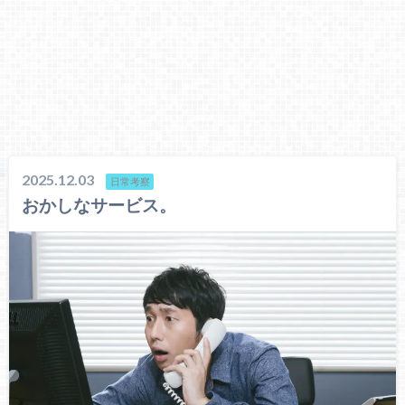
2025.12.03
日常考察
おかしなサービス。