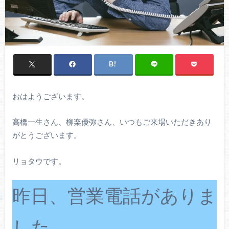
おはようございます。
高橋一生さん、柳楽優弥さん、いつもご来場いただきあり
がとうございます。
リョタウです。
昨日、営業電話がありま
した。