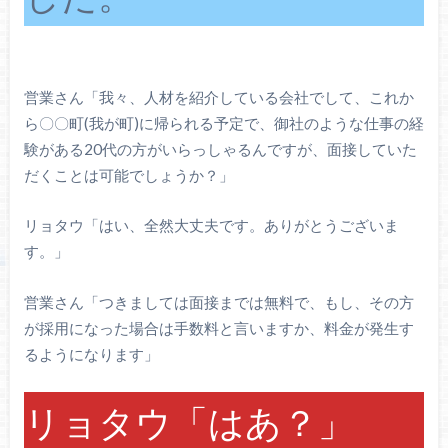
営業さん「我々、人材を紹介している会社でして、これか
ら〇〇町(我が町)に帰られる予定で、御社のような仕事の経
験がある20代の方がいらっしゃるんですが、面接していた
だくことは可能でしょうか？」
リョタウ「はい、全然大丈夫です。ありがとうございま
す。」
営業さん「つきましては面接までは無料で、もし、その方
が採用になった場合は手数料と言いますか、料金が発生す
るようになります」
リョタウ「はあ？」