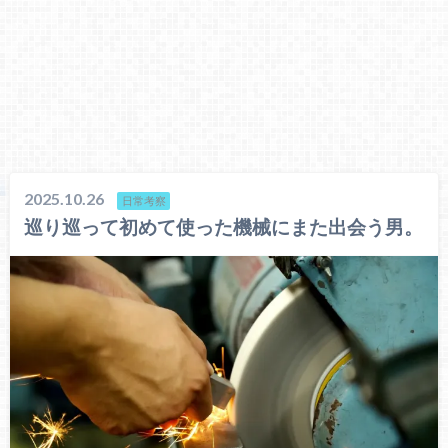
2025.10.26
日常考察
巡り巡って初めて使った機械にまた出会う男。