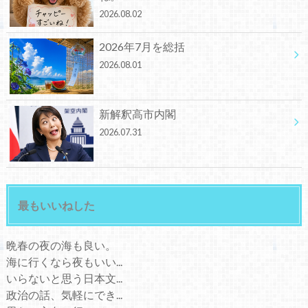
2026.08.02
2026年7月を総括
2026.08.01
新解釈高市内閣
2026.07.31
最もいいねした
晩春の夜の海も良い。
海に行くなら夜もいい...
いらないと思う日本文...
政治の話、気軽にでき...