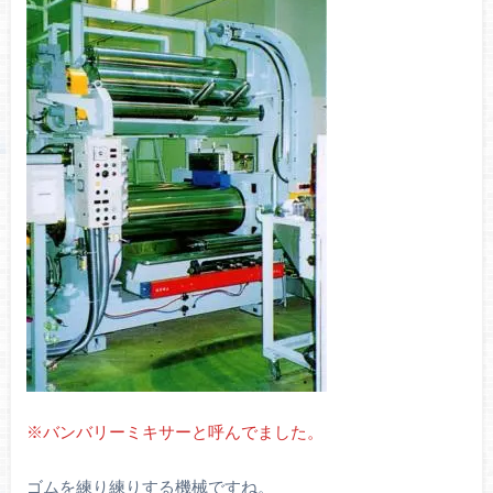
※バンバリーミキサーと呼んでました。
ゴムを練り練りする機械ですね。