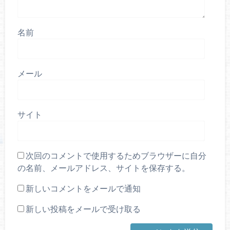
名前
メール
サイト
次回のコメントで使用するためブラウザーに自分
の名前、メールアドレス、サイトを保存する。
新しいコメントをメールで通知
新しい投稿をメールで受け取る