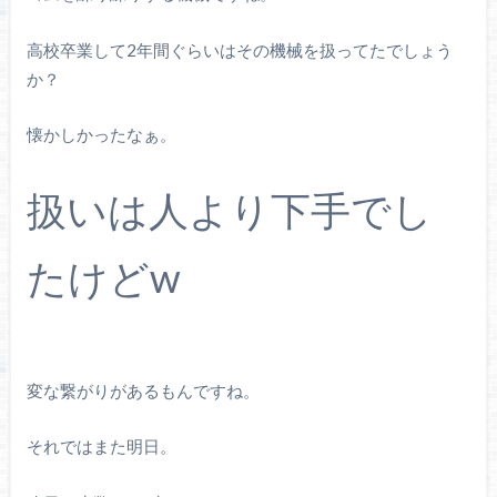
高校卒業して2年間ぐらいはその機械を扱ってたでしょう
か？
懐かしかったなぁ。
扱いは人より下手でし
たけどw
変な繋がりがあるもんですね。
それではまた明日。