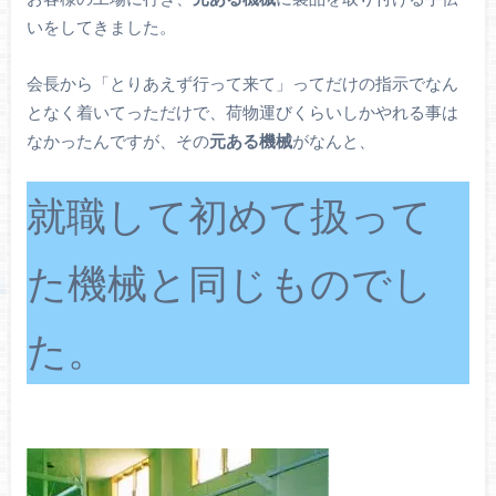
いをしてきました。
会長から「とりあえず行って来て」ってだけの指示でなん
となく着いてっただけで、荷物運びくらいしかやれる事は
なかったんですが、その
元ある機械
がなんと、
就職して初めて扱って
た機械と同じものでし
た。