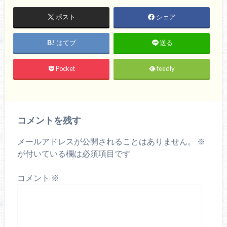
ポスト
シェア
はてブ
送る
Pocket
feedly
コメントを残す
メールアドレスが公開されることはありません。
※
が付いている欄は必須項目です
コメント
※