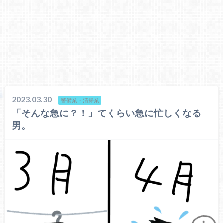
2023.03.30
警備業・清掃業
「そんな急に？！」てくらい急に忙しくなる
男。