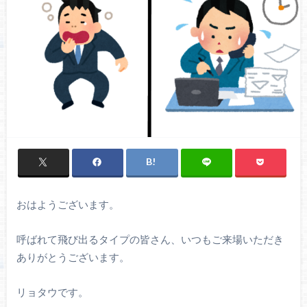
おはようございます。
呼ばれて飛び出るタイプの皆さん、いつもご来場いただき
ありがとうございます。
リョタウです。