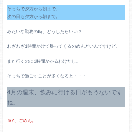
そっちで夕方から朝まで。
次の日も夕方から朝まで。
みたいな勤務の時、どうしたらいい？
わざわざ1時間かけて帰ってくるのめんどいんですけど。
また行くのに1時間かかるわけだし。
そっちで過ごすことが多くなると・・・
4月の週末、飲みに行ける日がもうないです
ね。
※Y、ごめん。