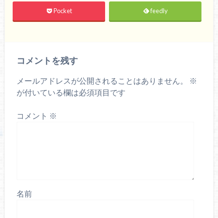
Pocket
feedly
コメントを残す
メールアドレスが公開されることはありません。
※
が付いている欄は必須項目です
コメント
※
名前