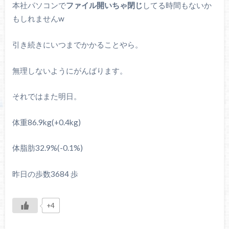
本社パソコンで
ファイル開いちゃ閉じ
してる時間もないか
もしれませんw
引き続きにいつまでかかることやら。
無理しないようにがんばります。
それではまた明日。
体重86.9kg(+0.4kg)
体脂肪32.9%(-0.1%)
昨日の歩数3684 歩
+4