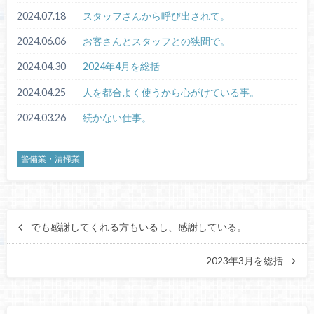
2024.07.18
スタッフさんから呼び出されて。
2024.06.06
お客さんとスタッフとの狭間で。
2024.04.30
2024年4月を総括
2024.04.25
人を都合よく使うから心がけている事。
2024.03.26
続かない仕事。
警備業・清掃業
でも感謝してくれる方もいるし、感謝している。
2023年3月を総括