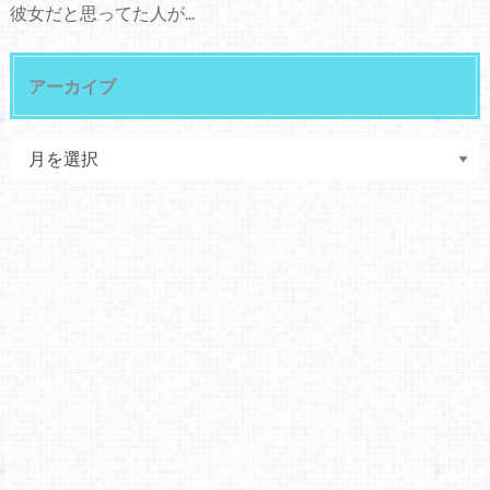
彼女だと思ってた人が...
アーカイブ