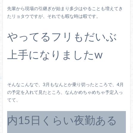
先輩から現場の引継ぎが始まり多少はやることも増えてき
たリョタウですが、それでも暇な時は暇です。
やってるフリもだいぶ
上手になりましたw
そんなこんなで、3月もなんとか乗り切ったところで、4月
の予定を入れて見たところ、なんかめちゃめちゃ予定入っ
てて、
内15日くらい夜勤ある