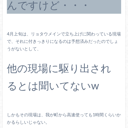
んですけど・・・
4月上旬は、リョタウメインで立ち上げに関わっている現場
で、それに付きっきりになるのは予想済みだったのでしょ
うがないとして、
他の現場に駆り出され
るとは聞いてないw
しかもその現場は、我が町から高速使っても1時間くらいか
かるらしいじゃない。