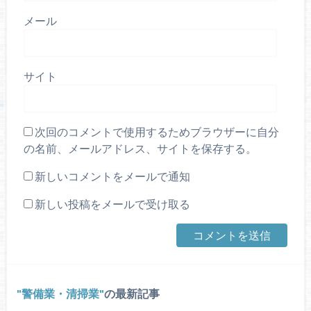
メール
サイト
次回のコメントで使用するためブラウザーに自分
の名前、メールアドレス、サイトを保存する。
新しいコメントをメールで通知
新しい投稿をメールで受け取る
警備業・清掃業
の最新記事