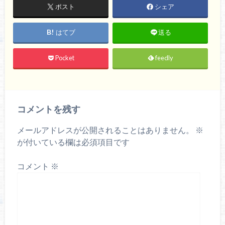
ポスト
シェア
はてブ
送る
Pocket
feedly
コメントを残す
メールアドレスが公開されることはありません。
※
が付いている欄は必須項目です
コメント
※