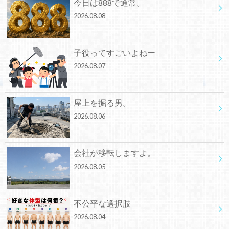
今日は888で通常。
2026.08.08
子役ってすごいよねー
2026.08.07
屋上を掘る男。
2026.08.06
会社が移転しますよ。
2026.08.05
不公平な選択肢
2026.08.04