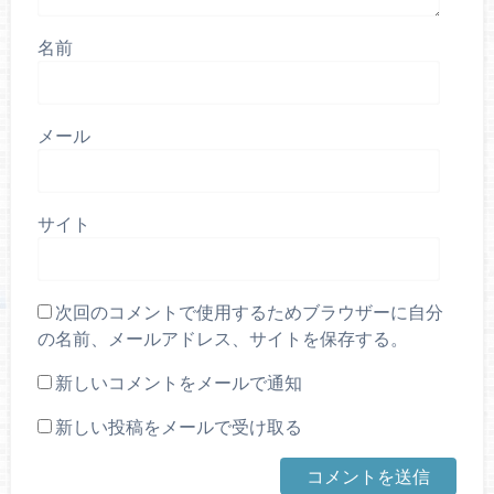
名前
メール
サイト
次回のコメントで使用するためブラウザーに自分
の名前、メールアドレス、サイトを保存する。
新しいコメントをメールで通知
新しい投稿をメールで受け取る