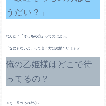
うだい？」
なんだよ
「そっちの方」
ってのはよぉ。
「なにもないよ」って言う方は結構辛いよぉw
俺の乙姫様はどこで待
ってるの？
あぁ、多分あれだな。