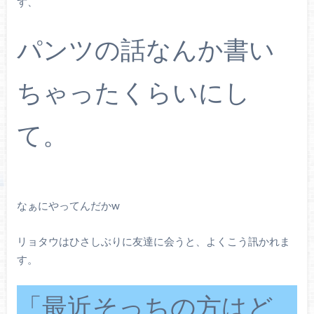
ず、
パンツの話なんか書い
ちゃったくらいにし
て。
なぁにやってんだかw
リョタウはひさしぶりに友達に会うと、よくこう訊かれま
す。
「最近そっちの方はど