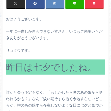
おはようございます。
一年に一度しか再会できない皆さん、いつもご来場いただ
きありがとうございます。
リョタウです。
昨日は七夕でしたね。
誰かと会う予定もなく、「もしかしたら噂のあの娘から誘
われるかも？」なんて淡い期待すら抱く余地すらないどこ
ろか、噂のあの娘すら存在しないような日に七夕と気づか