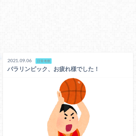
2021.09.06
日常考察
パラリンピック、お疲れ様でした！