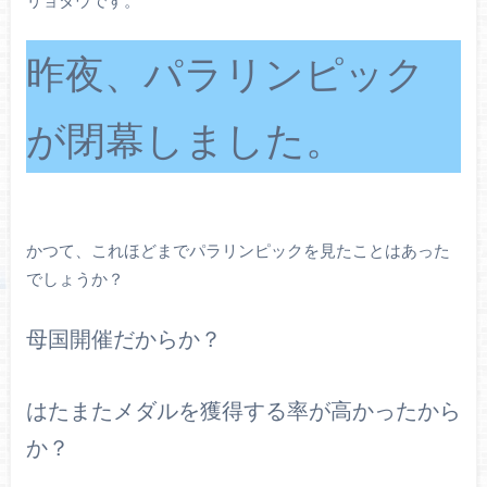
昨夜、パラリンピック
が閉幕しました。
かつて、これほどまでパラリンピックを見たことはあった
でしょうか？
母国開催だからか？
はたまたメダルを獲得する率が高かったから
か？