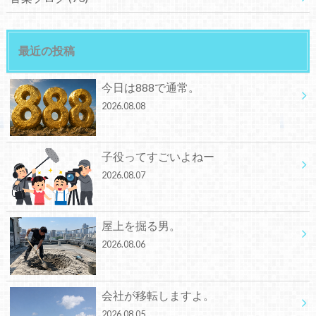
最近の投稿
今日は888で通常。
2026.08.08
子役ってすごいよねー
2026.08.07
屋上を掘る男。
2026.08.06
会社が移転しますよ。
2026.08.05