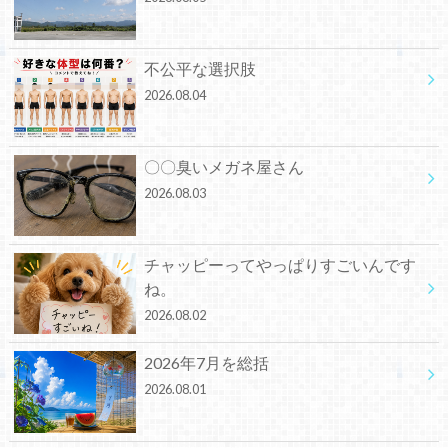
不公平な選択肢
2026.08.04
〇〇臭いメガネ屋さん
2026.08.03
チャッピーってやっぱりすごいんです
ね。
2026.08.02
2026年7月を総括
2026.08.01