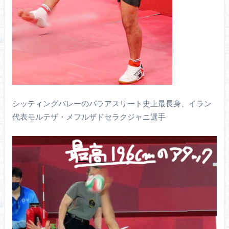
シッティングバレーのパラアスリート史上最長身、イラン
代表モルテザ・メフルザドセラクジャニ選手