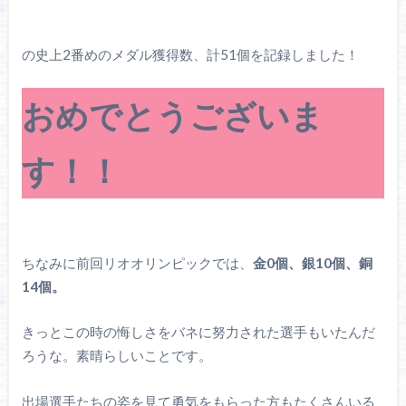
の史上2番めのメダル獲得数、計51個を記録しました！
おめでとうございま
す！！
ちなみに前回リオオリンピックでは、
金0個、銀10個、銅
14個。
きっとこの時の悔しさをバネに努力された選手もいたんだ
ろうな。素晴らしいことです。
出場選手たちの姿を見て勇気をもらった方もたくさんいる