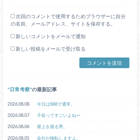
次回のコメントで使用するためブラウザーに自分
の名前、メールアドレス、サイトを保存する。
新しいコメントをメールで通知
新しい投稿をメールで受け取る
日常考察
の最新記事
2026.08.08
今日は888で通常。
2026.08.07
子役ってすごいよねー
2026.08.06
屋上を掘る男。
2026.08.05
会社が移転しますよ。