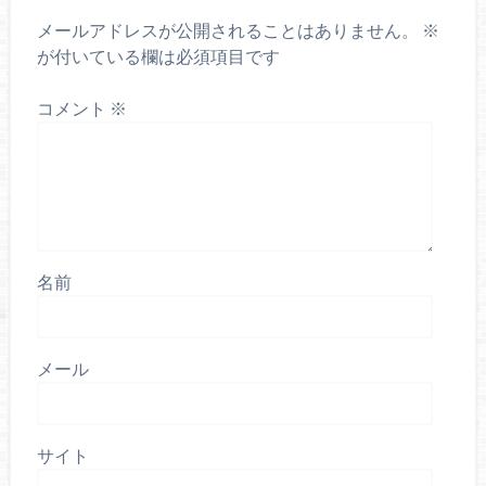
メールアドレスが公開されることはありません。
※
が付いている欄は必須項目です
コメント
※
名前
メール
サイト