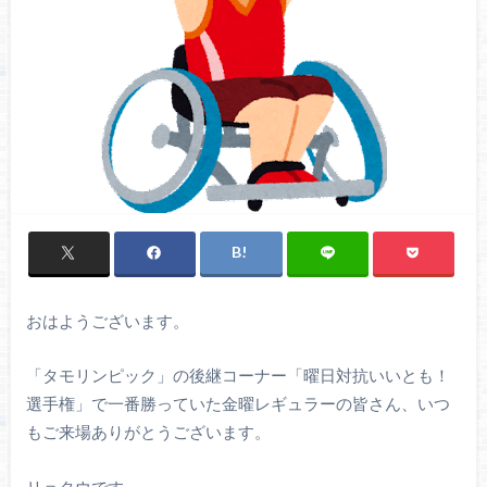
おはようございます。
「タモリンピック」の後継コーナー「曜日対抗いいとも！
選手権」で一番勝っていた金曜レギュラーの皆さん、いつ
もご来場ありがとうございます。
リョタウです。