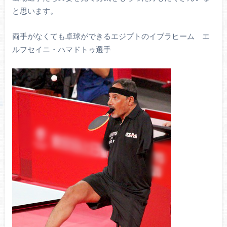
と思います。
両手がなくても卓球ができるエジプトのイブラヒーム エ
ルフセイニ・ハマドトゥ選手