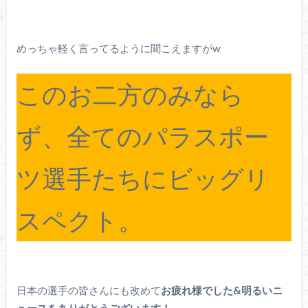
めっちゃ軽く言ってるように聞こえますがw
このお二方のみなら
ず、全てのパラスポー
ツ選手たちにビッグリ
スペクト。
日本の選手の皆さんにも改めて
お疲れ様でした&明るいニ
ュースをありがとうございます！