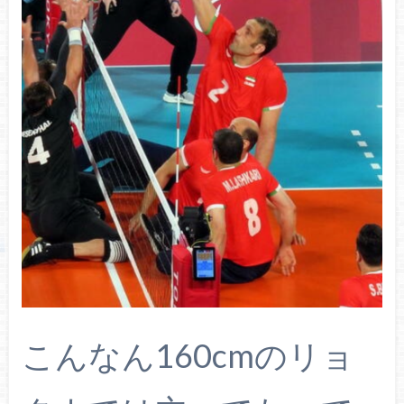
こんなん160cmのリョ