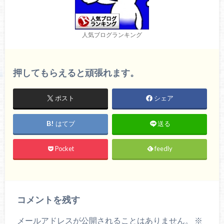
人気ブログランキング
押してもらえると頑張れます。
ポスト
シェア
はてブ
送る
Pocket
feedly
コメントを残す
メールアドレスが公開されることはありません。
※