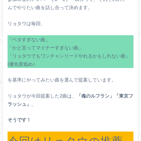
ムでやりたい曲を話し合って決めます。
リョタウは毎回、
「ベタすぎない曲」
「かと言ってマイナーすぎない曲」
「リョタウでもワンチャンリードやれるかもしれない曲」
(優先度低め）
を基準にやってみたい曲を選んで提案しています。
リョタウが今回提案した2曲は、
「魂のルフラン」「東京フ
ラッシュ」
。
そうです！
今回はリョタウの推薦