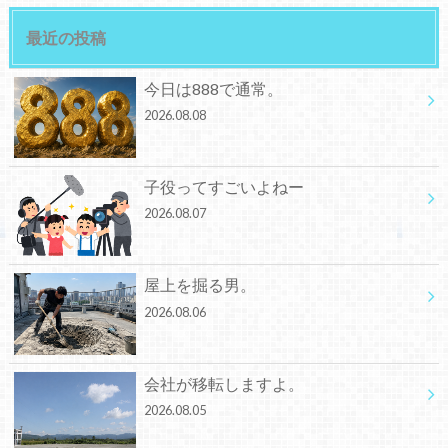
最近の投稿
今日は888で通常。
2026.08.08
子役ってすごいよねー
2026.08.07
屋上を掘る男。
2026.08.06
会社が移転しますよ。
2026.08.05