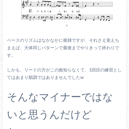
ベースのリズムはなかなかに複雑ですが、それさえ覚えち
まえば、大体同じパターンで最後までやりきって終わりで
す。
しかも、リードの方がこの曲知らなくて、1回目の練習とし
てはあまり順調ではありませんでしたw
そんなマイナーではな
いと思うんだけど