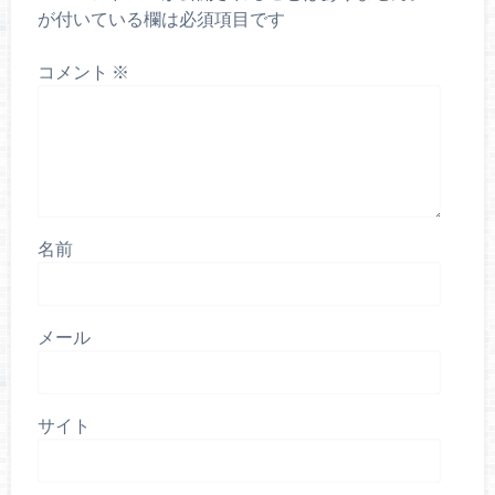
が付いている欄は必須項目です
コメント
※
名前
メール
サイト