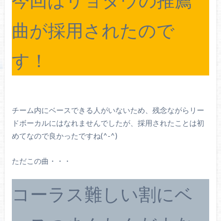
曲が採用されたので
す！
チーム内にベースできる人がいないため、残念ながらリー
ドボーカルにはなれませんでしたが、採用されたことは初
めてなので良かったですね(^-^)
ただこの曲・・・
コーラス難しい割にベ