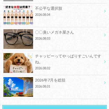
不公平な選択肢
2026.08.04
〇〇臭いメガネ屋さん
2026.08.03
チャッピーってやっぱりすごいんです
ね。
2026.08.02
2026年7月を総括
2026.08.01