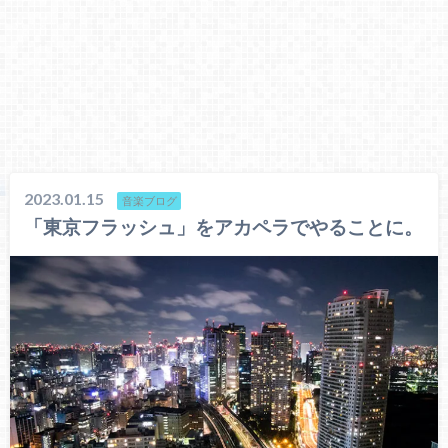
2023.01.15
音楽ブログ
「東京フラッシュ」をアカペラでやることに。