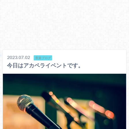
2023.07.02
音楽ブログ
今日はアカペライベントです。