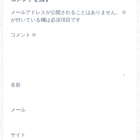
メールアドレスが公開されることはありません。
※
が付いている欄は必須項目です
コメント
※
名前
メール
サイト