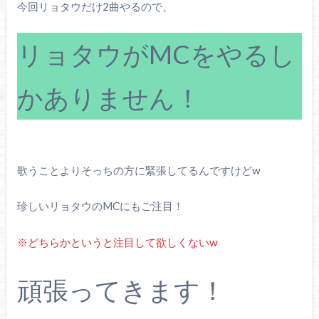
今回リョタウだけ2曲やるので、
リョタウがMCをやるし
かありません！
歌うことよりそっちの方に緊張してるんですけどw
珍しいリョタウのMCにもご注目！
※どちらかというと注目して欲しくないw
頑張ってきます！