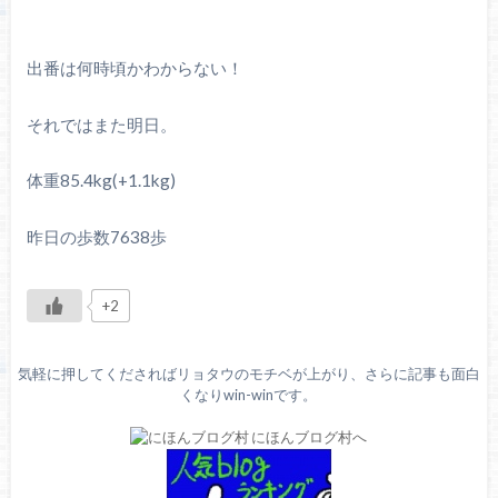
出番は何時頃かわからない！
それではまた明日。
体重85.4kg(+1.1kg)
昨日の歩数7638歩
+2
気軽に押してくださればリョタウのモチベが上がり、さらに記事も面白
くなりwin-winです。