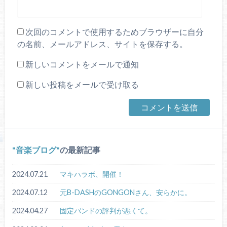
次回のコメントで使用するためブラウザーに自分
の名前、メールアドレス、サイトを保存する。
新しいコメントをメールで通知
新しい投稿をメールで受け取る
音楽ブログ
の最新記事
2024.07.21
マキハラボ、開催！
2024.07.12
元B-DASHのGONGONさん、安らかに。
2024.04.27
固定バンドの評判が悪くて。