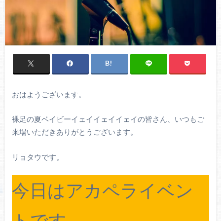
おはようございます。
裸足の夏ベイビーイェイイェイイェイの皆さん、いつもご
来場いただきありがとうございます。
リョタウです。
今日はアカペライベン
トです。