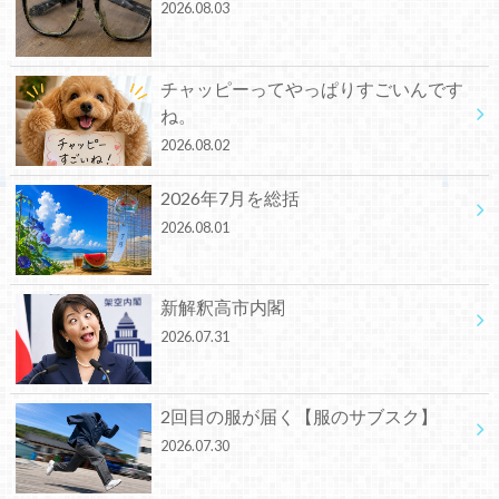
2026.08.03
チャッピーってやっぱりすごいんです
ね。
2026.08.02
2026年7月を総括
2026.08.01
新解釈高市内閣
2026.07.31
2回目の服が届く【服のサブスク】
2026.07.30