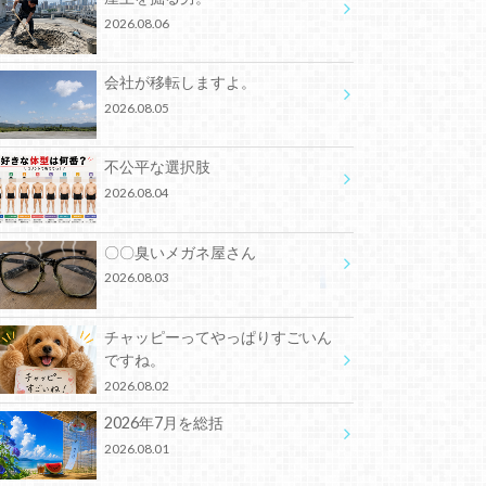
2026.08.06
会社が移転しますよ。
2026.08.05
不公平な選択肢
2026.08.04
〇〇臭いメガネ屋さん
2026.08.03
チャッピーってやっぱりすごいん
ですね。
2026.08.02
2026年7月を総括
2026.08.01