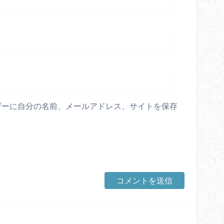
ザーに自分の名前、メールアドレス、サイトを保存