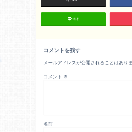
送る
コメントを残す
メールアドレスが公開されることはあり
コメント
※
名前