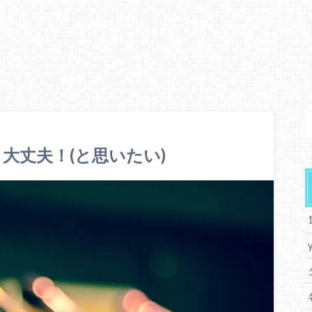
大丈夫！(と思いたい)