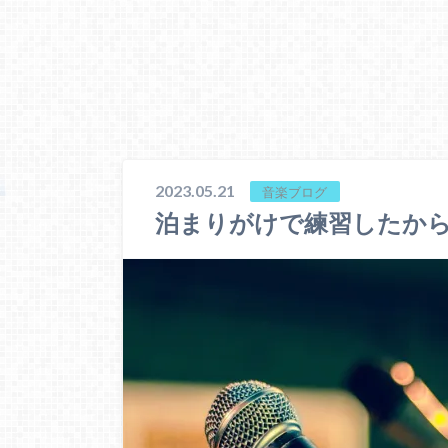
2023.05.21
音楽ブログ
泊まりがけで練習したから