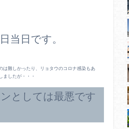
日当日です。
のは難しかったり、リョタウのコロナ感染もあ
しましたが・・・
ョンとしては最悪です