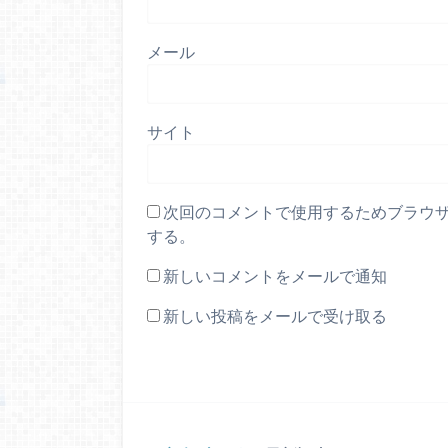
メール
サイト
次回のコメントで使用するためブラウ
する。
新しいコメントをメールで通知
新しい投稿をメールで受け取る