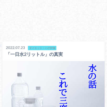
2022.07.23
ダイエット・ハゲ対策
「一日水2リットル」の真実