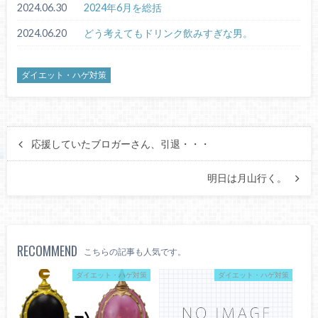
2024.06.30
2024年6月を総括
2024.06.20
どう考えてもドリンク飲みすぎな男。
ダイエット・ハゲ対策
応援していたブロガーさん、引退・・・
明日は月山行く。
RECOMMEND
こちらの記事も人気です。
ダイエット・ハゲ対策
ダイエット・ハゲ対策