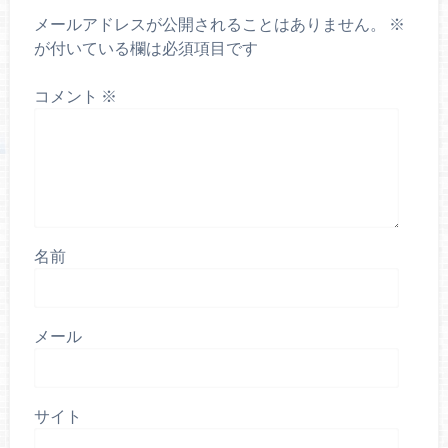
メールアドレスが公開されることはありません。
※
が付いている欄は必須項目です
コメント
※
名前
メール
サイト