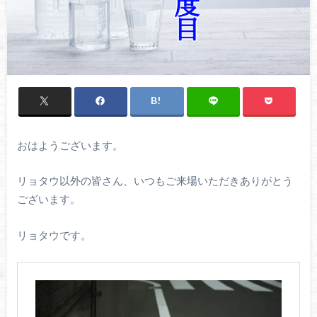
おはようございます。
リョタウ以外の皆さん、いつもご来場いただきありがとう
ございます。
リョタウです。