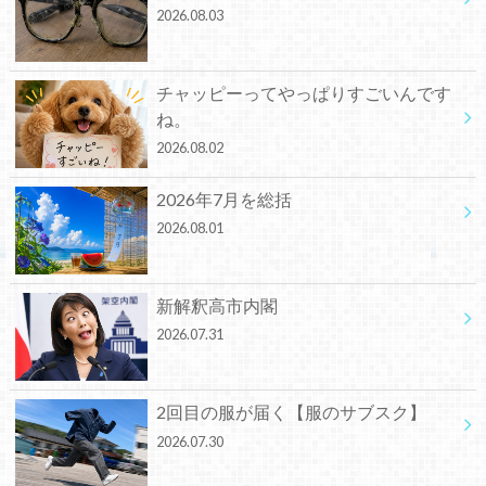
2026.08.03
チャッピーってやっぱりすごいんです
ね。
2026.08.02
2026年7月を総括
2026.08.01
新解釈高市内閣
2026.07.31
2回目の服が届く【服のサブスク】
2026.07.30