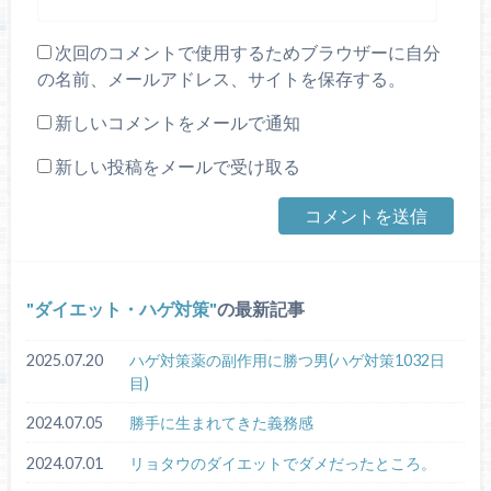
次回のコメントで使用するためブラウザーに自分
の名前、メールアドレス、サイトを保存する。
新しいコメントをメールで通知
新しい投稿をメールで受け取る
ダイエット・ハゲ対策
の最新記事
2025.07.20
ハゲ対策薬の副作用に勝つ男(ハゲ対策1032日
目)
2024.07.05
勝手に生まれてきた義務感
2024.07.01
リョタウのダイエットでダメだったところ。