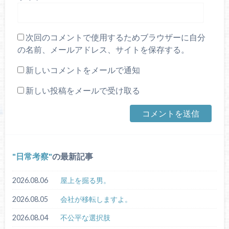
次回のコメントで使用するためブラウザーに自分
の名前、メールアドレス、サイトを保存する。
新しいコメントをメールで通知
新しい投稿をメールで受け取る
日常考察
の最新記事
2026.08.06
屋上を掘る男。
2026.08.05
会社が移転しますよ。
2026.08.04
不公平な選択肢