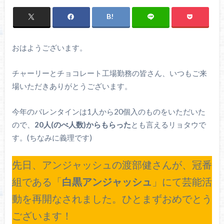
おはようございます。
チャーリーとチョコレート工場勤務の皆さん、いつもご来
場いただきありがとうございます。
今年のバレンタインは1人から20個入のものをいただいた
ので、
20人(のべ人数)からもらった
とも言えるリョタウで
す。(ちなみに義理です)
先日、アンジャッシュの渡部健さんが、冠番
組である「
白黒アンジャッシュ
」にて芸能活
動を再開なされました。ひとまずおめでとう
ございます！