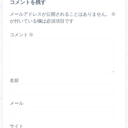
コメントを残す
メールアドレスが公開されることはありません。
※
が付いている欄は必須項目です
コメント
※
名前
メール
サイト