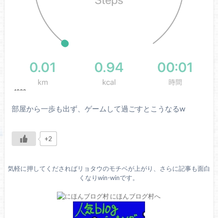
部屋から一歩も出ず、ゲームして過ごすとこうなるw
+2
気軽に押してくださればリョタウのモチベが上がり、さらに記事も面白
くなりwin-winです。