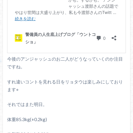
今後のアンジャッシュのお二人がどうなっていくのか注目
ですね。
すれ違いコントを見れる日をリョタウは楽しみにしており
ます⭐︎
それではまた明日。
体重85.3kg(+0.2kg)