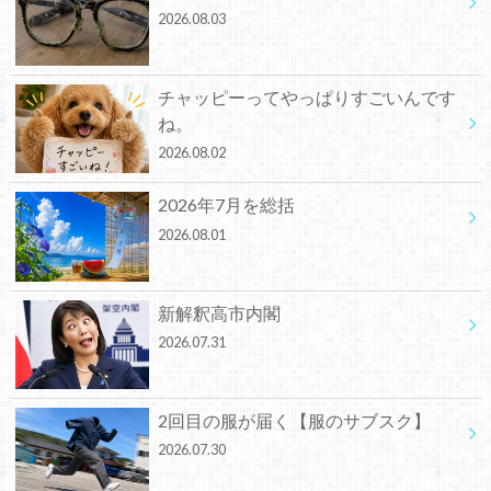
2026.08.03
チャッピーってやっぱりすごいんです
ね。
2026.08.02
2026年7月を総括
2026.08.01
新解釈高市内閣
2026.07.31
2回目の服が届く【服のサブスク】
2026.07.30