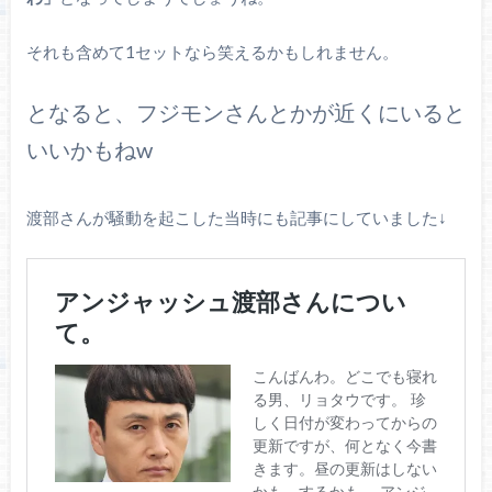
それも含めて1セットなら笑えるかもしれません。
となると、フジモンさんとかが近くにいると
いいかもねw
渡部さんが騒動を起こした当時にも記事にしていました↓