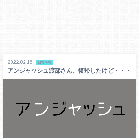
2022.02.18
日常考察
アンジャッシュ渡部さん、復帰したけど・・・