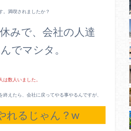
す。満喫されましたか？
休みで、会社の人達
休んでマシタ。
人は数人いました。
を終えたら、会社に戻ってやる事やるんですが、
やれるじゃん？w