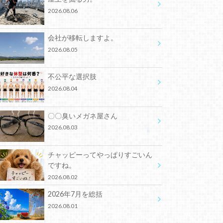
2026.08.06
会社が移転しますよ。
2026.08.05
不公平な選択肢
2026.08.04
〇〇臭いメガネ屋さん
2026.08.03
チャッピーってやっぱりすごいん
ですね。
2026.08.02
2026年7月を総括
2026.08.01