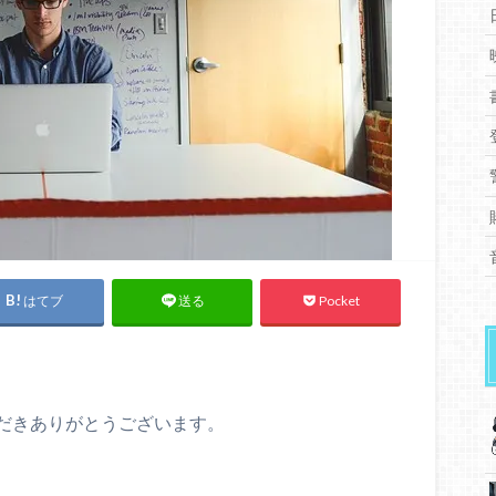
はてブ
Pocket
送る
だきありがとうございます。