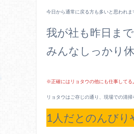
今日から通常に戻る方も多いと思われま
我が社も昨日まで
みんなしっかり
※正確にはリョタウの他にも仕事してる
リョタウはご存じの通り、現場での清掃
1人だとのんびり