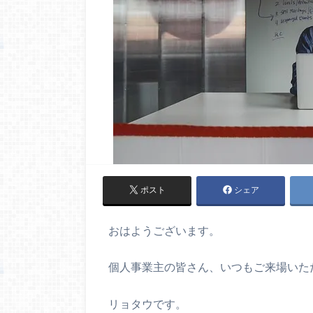
ポスト
シェア
おはようございます。
個人事業主の皆さん、いつもご来場いた
リョタウです。