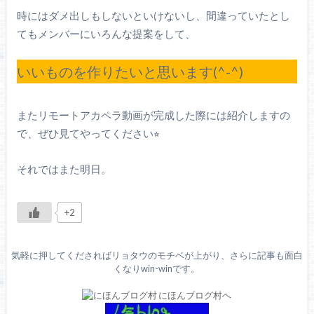
時にはダメ出しもしないといけないし、間違っていたとし
てもメンバーにいろんな提案をして、
いいものを作りたいと思います(^-^)
またリモートアカペラ動画が完成した際には紹介しますの
で、ぜひ見てやってください⭐︎
それではまた明日。
+2
気軽に押してくださればリョタウのモチベが上がり、さらに記事も面白
くなりwin-winです。