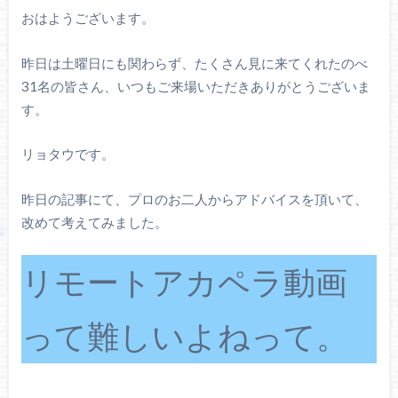
おはようございます。
昨日は土曜日にも関わらず、たくさん見に来てくれたのべ
31名の皆さん、いつもご来場いただきありがとうございま
す。
リョタウです。
昨日の記事にて、プロのお二人からアドバイスを頂いて、
改めて考えてみました。
リモートアカペラ動画
って難しいよねって。