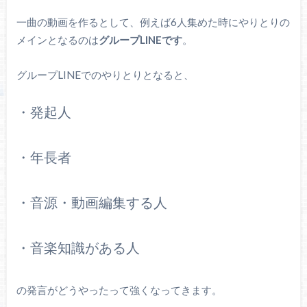
一曲の動画を作るとして、例えば6人集めた時にやりとりの
メインとなるのは
グループLINEです
。
グループLINEでのやりとりとなると、
・発起人
・年長者
・音源・動画編集する人
・音楽知識がある人
の発言がどうやったって強くなってきます。