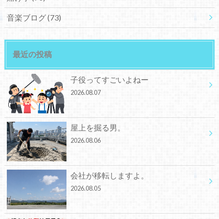
音楽ブログ
(73)
最近の投稿
子役ってすごいよねー
2026.08.07
屋上を掘る男。
2026.08.06
会社が移転しますよ。
2026.08.05