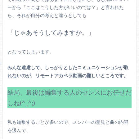
ーから「ここはこうした方がいいのでは？」と言われた
ら、それが自分の考えと違うとしても
「じゃあそうしてみますか。」
となってしまいます。
みんな遠慮して、しっかりとしたコミュニケーションが取
れないのが、リモートアカペラ動画の難しいところです。
結局、最後は編集する人のセンスにお任せだ
しね(^_^;)
私も編集することが多いので、メンバーの意見と曲の内容
を汲んで、