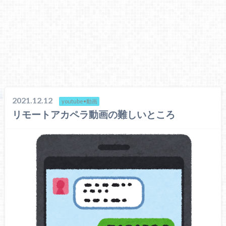
2021.12.12
youtube•動画
リモートアカペラ動画の難しいところ