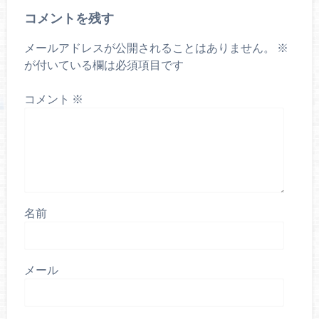
コメントを残す
メールアドレスが公開されることはありません。
※
が付いている欄は必須項目です
コメント
※
名前
メール