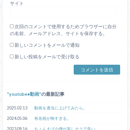
サイト
次回のコメントで使用するためブラウザーに自分
の名前、メールアドレス、サイトを保存する。
新しいコメントをメールで通知
新しい投稿をメールで受け取る
youtube•動画
の最新記事
2025.02.13
動画を適当に上げてみたら。
2024.05.06
有名税が怖すぎる。
2023.09.16
ちょんまげ小僧が楽しそうで良い。