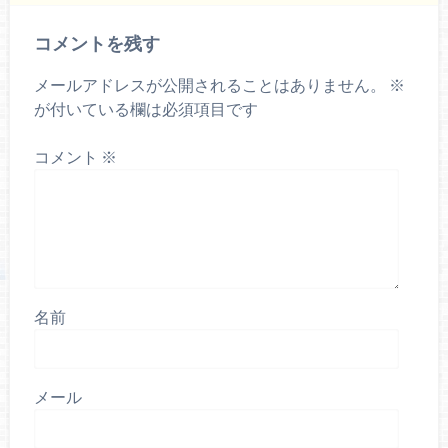
コメントを残す
メールアドレスが公開されることはありません。
※
が付いている欄は必須項目です
コメント
※
名前
メール