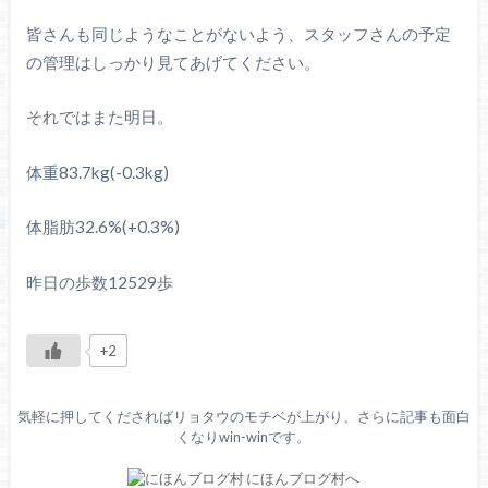
皆さんも同じようなことがないよう、スタッフさんの予定
の管理はしっかり見てあげてください。
それではまた明日。
体重83.7kg(-0.3kg)
体脂肪32.6%(+0.3%)
昨日の歩数12529歩
+2
気軽に押してくださればリョタウのモチベが上がり、さらに記事も面白
くなりwin-winです。