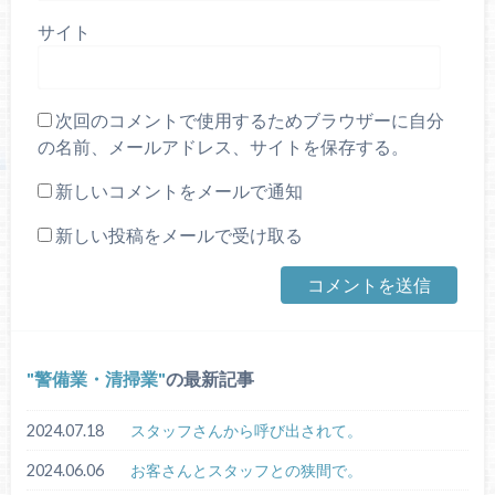
サイト
次回のコメントで使用するためブラウザーに自分
の名前、メールアドレス、サイトを保存する。
新しいコメントをメールで通知
新しい投稿をメールで受け取る
警備業・清掃業
の最新記事
2024.07.18
スタッフさんから呼び出されて。
2024.06.06
お客さんとスタッフとの狭間で。