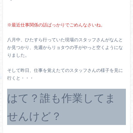
※最近仕事関係の話ばっかりでごめんなさいね。
八月中、ひたすら行っていた現場のスタッフさんがなんと
か見つかり、先週からリョタウの手がやっと空くようにな
りました。
そして昨日、仕事を覚えたてのスタッフさんの様子を見に
行くと・・・
はて？誰も作業してま
せんけど？