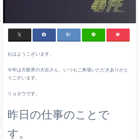
おはようございます。
今年は大殺界の大吉さん、いつもご来場いただきありがと
うございます。
リョタウです。
昨日の仕事のことで
す。