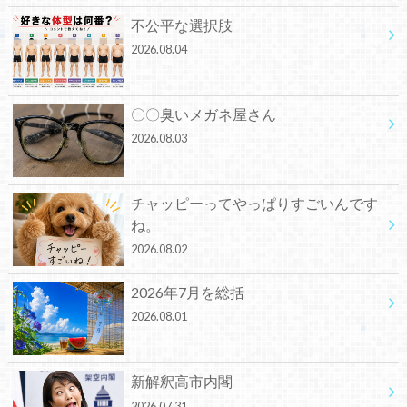
不公平な選択肢
2026.08.04
〇〇臭いメガネ屋さん
2026.08.03
チャッピーってやっぱりすごいんです
ね。
2026.08.02
2026年7月を総括
2026.08.01
新解釈高市内閣
2026.07.31