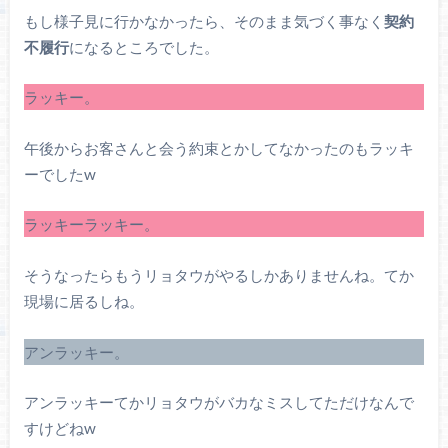
もし様子見に行かなかったら、そのまま気づく事なく
契約
不履行
になるところでした。
ラッキー。
午後からお客さんと会う約束とかしてなかったのもラッキ
ーでしたw
ラッキーラッキー。
そうなったらもうリョタウがやるしかありませんね。てか
現場に居るしね。
アンラッキー。
アンラッキーてかリョタウがバカなミスしてただけなんで
すけどねw