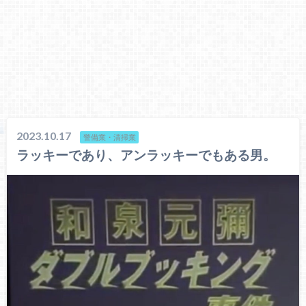
2023.10.17
警備業・清掃業
ラッキーであり、アンラッキーでもある男。