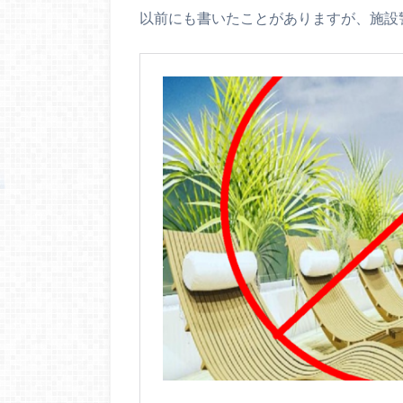
以前にも書いたことがありますが、施設