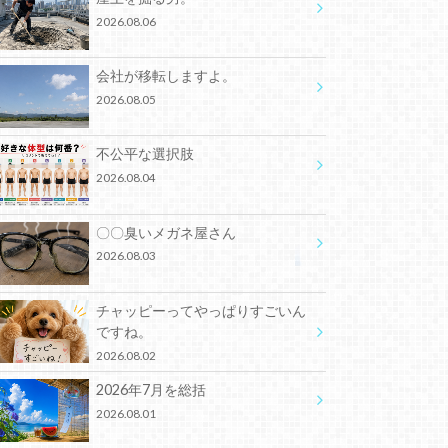
2026.08.06
会社が移転しますよ。
2026.08.05
不公平な選択肢
2026.08.04
〇〇臭いメガネ屋さん
2026.08.03
チャッピーってやっぱりすごいん
ですね。
2026.08.02
2026年7月を総括
2026.08.01