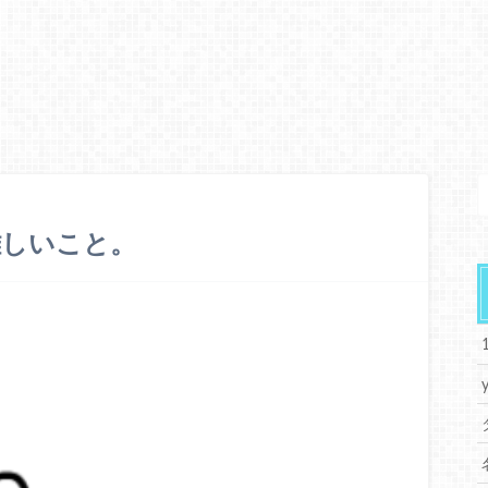
難しいこと。