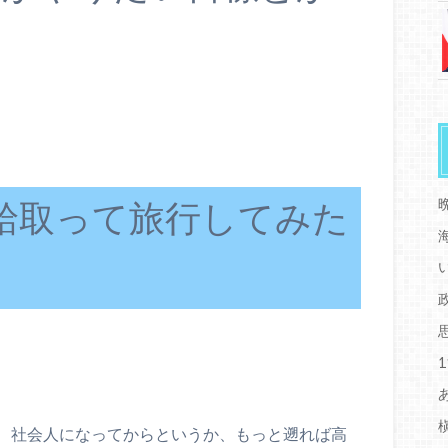
給取って旅行してみた
、社会人になってからというか、もっと遡れば高