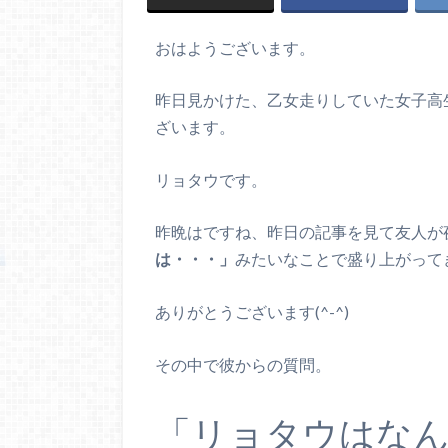
おはようございます。
昨日見かけた、乙女走りしていた女子高
ざいます。
リョタウです。
昨晩はですね、昨日の記事を見て友人が
は・・・」
みたいなことで盛り上がってき
ありがとうございます(^-^)
その中で彼からの質問。
「リョタウはな