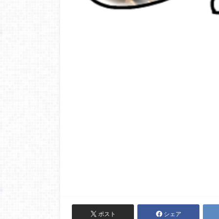
ポスト
シェア