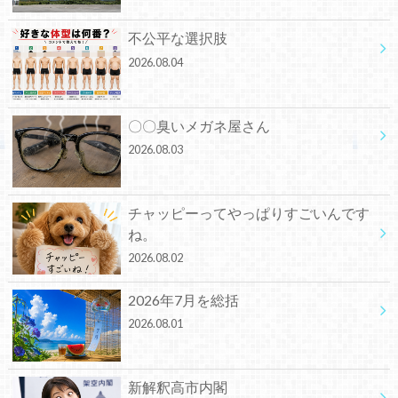
不公平な選択肢
2026.08.04
〇〇臭いメガネ屋さん
2026.08.03
チャッピーってやっぱりすごいんです
ね。
2026.08.02
2026年7月を総括
2026.08.01
新解釈高市内閣