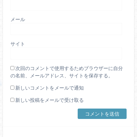
メール
サイト
次回のコメントで使用するためブラウザーに自分
の名前、メールアドレス、サイトを保存する。
新しいコメントをメールで通知
新しい投稿をメールで受け取る