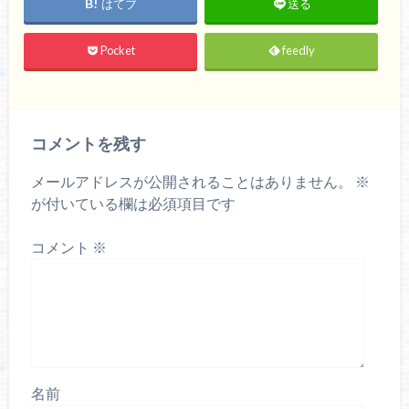
はてブ
送る
Pocket
feedly
コメントを残す
メールアドレスが公開されることはありません。
※
が付いている欄は必須項目です
コメント
※
名前