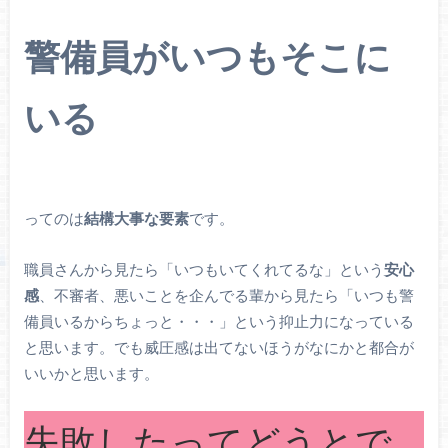
警備員がいつもそこに
いる
ってのは
結構大事な要素
です。
職員さんから見たら「いつもいてくれてるな」という
安心
感
、不審者、悪いことを企んでる輩から見たら「いつも警
備員いるからちょっと・・・」という抑止力になっている
と思います。でも威圧感は出てないほうがなにかと都合が
いいかと思います。
失敗したってどうとで