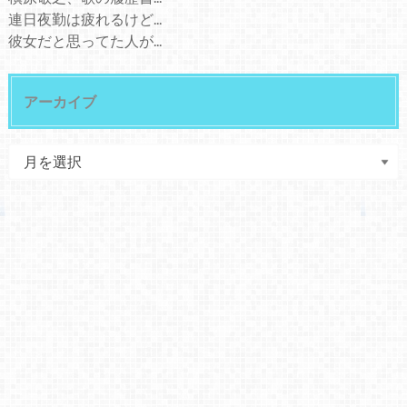
連日夜勤は疲れるけど...
彼女だと思ってた人が...
アーカイブ