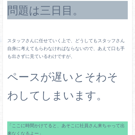
問題は三日目。
スタッフさんに任せていく上で、どうしてもスタッフさん
自身に考えてもらわなければならないので、あえて口も手
も出さずに見ているわけですが、
ペースが遅いとそわそ
わしてしまいます。
「ここに時間かけてると、あそこに社員さん来ちゃって出
来なくなるよー」