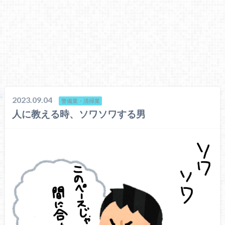
2023.09.04
警備業・清掃業
人に教える時、ソワソワする男