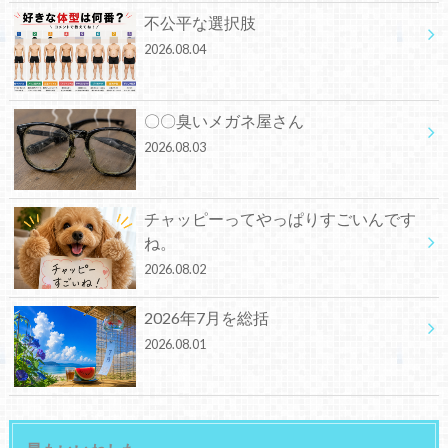
不公平な選択肢
2026.08.04
〇〇臭いメガネ屋さん
2026.08.03
チャッピーってやっぱりすごいんです
ね。
2026.08.02
2026年7月を総括
2026.08.01