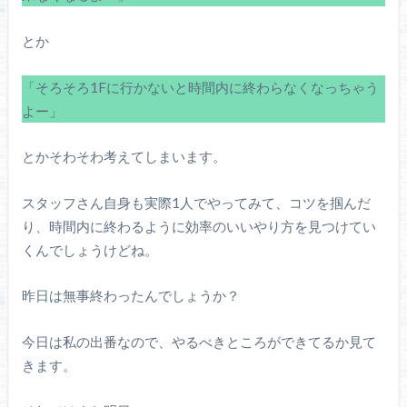
とか
「そろそろ1Fに行かないと時間内に終わらなくなっちゃう
よー」
とかそわそわ考えてしまいます。
スタッフさん自身も実際1人でやってみて、コツを掴んだ
り、時間内に終わるように効率のいいやり方を見つけてい
くんでしょうけどね。
昨日は無事終わったんでしょうか？
今日は私の出番なので、やるべきところができてるか見て
きます。