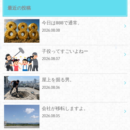
最近の投稿
今日は888で通常。
2026.08.08
子役ってすごいよねー
2026.08.07
屋上を掘る男。
2026.08.06
会社が移転しますよ。
2026.08.05