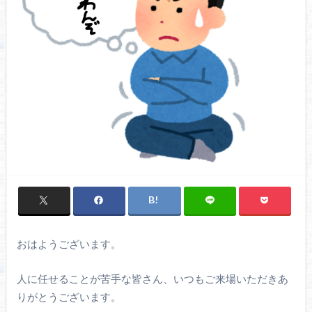
おはようございます。
人に任せることが苦手な皆さん、いつもご来場いただきあ
りがとうございます。