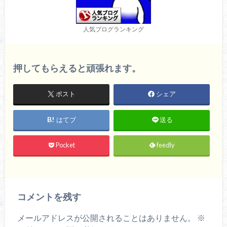
人気ブログランキング
押してもらえると頑張れます。
ポスト
シェア
はてブ
送る
Pocket
feedly
コメントを残す
メールアドレスが公開されることはありません。
※