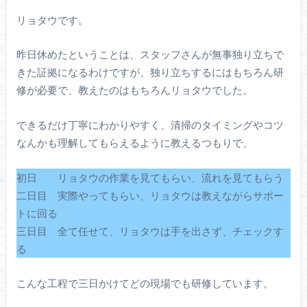
リョタウです。
昨日休めたということは、スタッフさんが無事独り立ちで
きた証拠になるわけですが、独り立ちするにはもちろん研
修が必要で、教えたのはもちろんリョタウでした。
できるだけ丁寧にわかりやすく、清掃のタイミングやコツ
なんかも理解してもらえるように教えるつもりで、
初日 リョタウの作業を見てもらい、流れを見てもらう
二日目 実際やってもらい、リョタウは教えながらサポー
トに回る
三日目 全て任せて、リョタウは手を出さず、チェックす
る
こんな工程で三日かけてどの現場でも研修しています。