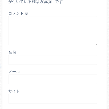
が付いている欄は必須項目です
コメント
※
名前
メール
サイト