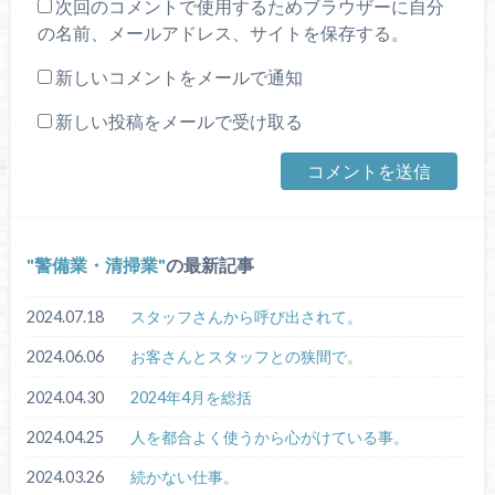
次回のコメントで使用するためブラウザーに自分
の名前、メールアドレス、サイトを保存する。
新しいコメントをメールで通知
新しい投稿をメールで受け取る
警備業・清掃業
の最新記事
2024.07.18
スタッフさんから呼び出されて。
2024.06.06
お客さんとスタッフとの狭間で。
2024.04.30
2024年4月を総括
2024.04.25
人を都合よく使うから心がけている事。
2024.03.26
続かない仕事。