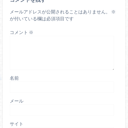
メールアドレスが公開されることはありません。
※
が付いている欄は必須項目です
コメント
※
名前
メール
サイト