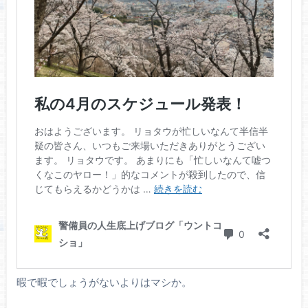
暇で暇でしょうがないよりはマシか。