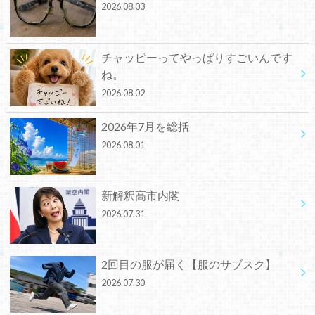
2026.08.03
チャッピーってやっぱりすごいんです
ね。
2026.08.02
2026年7月を総括
2026.08.01
新解釈高市内閣
2026.07.31
2回目の服が届く【服のサブスク】
2026.07.30