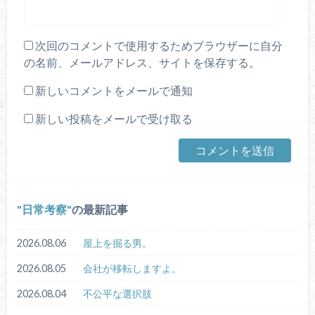
次回のコメントで使用するためブラウザーに自分
の名前、メールアドレス、サイトを保存する。
新しいコメントをメールで通知
新しい投稿をメールで受け取る
日常考察
の最新記事
2026.08.06
屋上を掘る男。
2026.08.05
会社が移転しますよ。
2026.08.04
不公平な選択肢