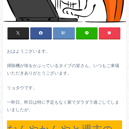
おはようございます。
掃除機が埃をかぶっているタイプの皆さん、いつもご来場
いただきありがとうございます。
リョタウです。
一昨日、昨日は特に予定もなく家でダラダラ過ごしてしま
いましたが、
なんやかんやと週末の