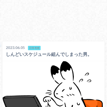
2023.06.05
日常考察
しんどいスケジュール組んでしまった男。