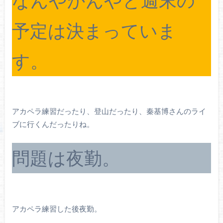
予定は決まっていま
す。
アカペラ練習だったり、登山だったり、秦基博さんのライ
ブに行くんだったりね。
問題は夜勤。
アカペラ練習した後夜勤。