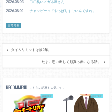
2026.08.03
〇〇臭いメガネ屋さん
2026.08.02
チャッピーってやっぱりすごいんですね。
日常考察
タイムリミットは後2年。
たまに思い出して顔真っ赤になる話。
RECOMMEND
こちらの記事も人気です。
日常考察
日常考察