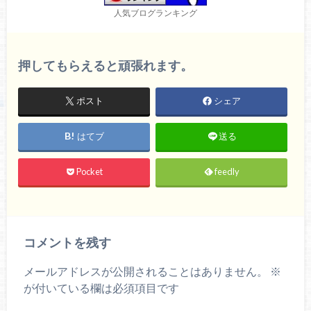
人気ブログランキング
押してもらえると頑張れます。
ポスト
シェア
はてブ
送る
Pocket
feedly
コメントを残す
メールアドレスが公開されることはありません。
※
が付いている欄は必須項目です