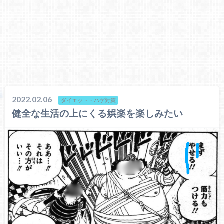
2022.02.06
ダイエット・ハゲ対策
健全な生活の上にくる娯楽を楽しみたい