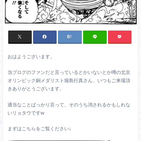
おはようございます。
当ブログのファンだと言っているとかいないとか噂の北京
オリンピック銅メダリスト堀島行真さん、いつもご来場頂
きありがとうございます。
適当なことばっかり言って、そのうち消されるかもしれな
いリョタウですw
まずはこちらをご覧ください↓