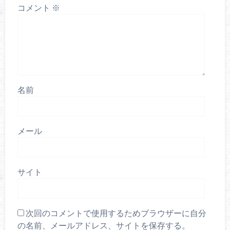
コメント
※
名前
メール
サイト
次回のコメントで使用するためブラウザーに自分
の名前、メールアドレス、サイトを保存する。