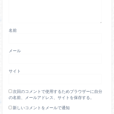
名前
メール
サイト
次回のコメントで使用するためブラウザーに自分
の名前、メールアドレス、サイトを保存する。
新しいコメントをメールで通知