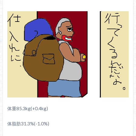
体重85.3kg(+0.4kg)
体脂肪31.3%(-1.0%)