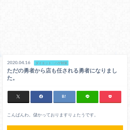
2020.04.16
ダイエット・ハゲ対策
ただの勇者から店も任される勇者になりまし
た。
こんばんわ。儲かっておりますりょたうです。