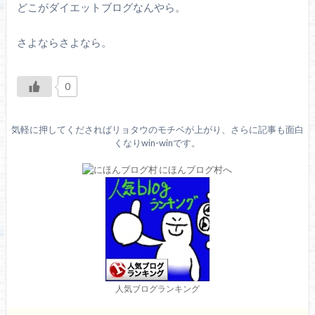
どこがダイエットブログなんやら。
さよならさよなら。
0
気軽に押してくださればリョタウのモチベが上がり、さらに記事も面白
くなりwin-winです。
人気ブログランキング