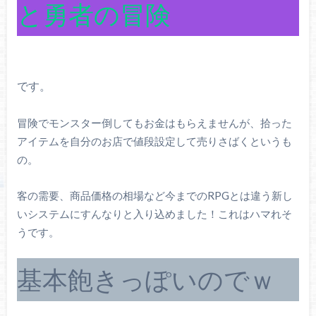
と勇者の冒険
です。
冒険でモンスター倒してもお金はもらえませんが、拾った
アイテムを自分のお店で値段設定して売りさばくというも
の。
客の需要、商品価格の相場など今までのRPGとは違う新し
いシステムにすんなりと入り込めました！これはハマれそ
うです。
基本飽きっぽいのでｗ