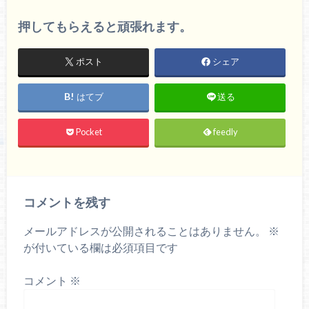
押してもらえると頑張れます。
ポスト
シェア
はてブ
送る
Pocket
feedly
コメントを残す
メールアドレスが公開されることはありません。
※
が付いている欄は必須項目です
コメント
※