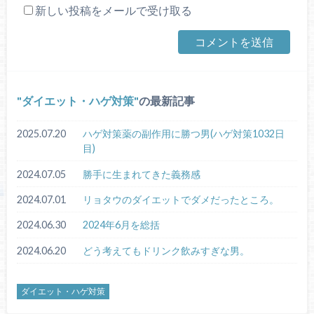
新しい投稿をメールで受け取る
ダイエット・ハゲ対策
の最新記事
2025.07.20
ハゲ対策薬の副作用に勝つ男(ハゲ対策1032日
目)
2024.07.05
勝手に生まれてきた義務感
2024.07.01
リョタウのダイエットでダメだったところ。
2024.06.30
2024年6月を総括
2024.06.20
どう考えてもドリンク飲みすぎな男。
ダイエット・ハゲ対策