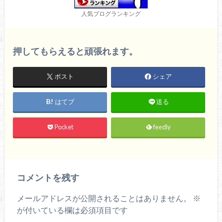
人気ブログランキング
押してもらえると頑張れます。
ポスト
シェア
はてブ
送る
Pocket
feedly
コメントを残す
メールアドレスが公開されることはありません。
※
が付いている欄は必須項目です