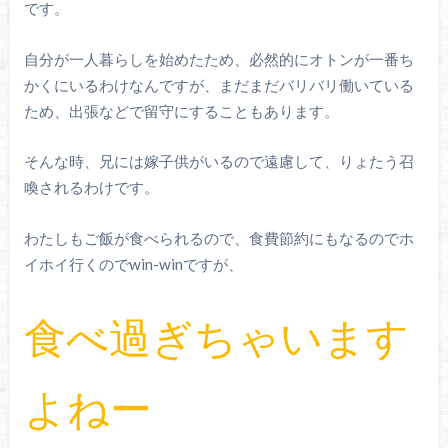
です。
自分が一人暮らしを始めたため、必然的にオトンが一番ち
かくにいるわけなんですが、まだまだバリバリ働いている
ため、出張などで留守にすることもあります。
そんな時、兄には嫁子供がいるので遠慮して、りょたう召
喚されるわけです。
わたしもご飯が食べられるので、食費節約にもなるのでホ
イホイ行くのでwin-winですが、
食べ過ぎちゃいます
よねー