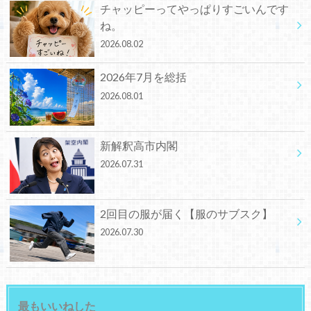
チャッピーってやっぱりすごいんです
ね。
2026.08.02
2026年7月を総括
2026.08.01
新解釈高市内閣
2026.07.31
2回目の服が届く【服のサブスク】
2026.07.30
最もいいねした