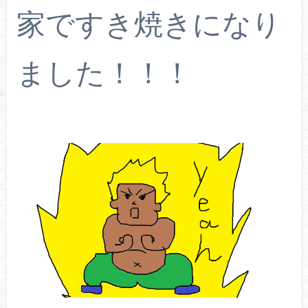
家ですき焼きになり
ました！！！