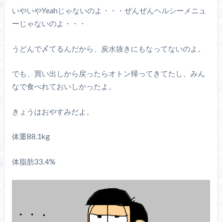
いやいやYeahじゃないのよ・・・ぜんぜんヘルシーメニュ
ーじゃないのよ・・・
うどんで〆てるんだから、炭水抜きにもなってないのよ。
でも、買い出しから戻ったらオトン帰ってきてたし、みん
なで食べれておいしかったよ。
きょうはおやすみだよ。
体重88.1kg
体脂肪33.4%