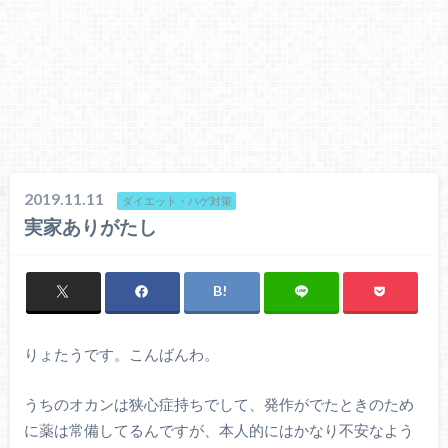
2019.11.11
ダイエット・ハゲ対策
実家ありがたし
りょたうです。こんばんわ。
うちのオカンは狭心症持ちでして、発作がでたときのため
に薬は常備してるんですが、本人的にはかなり不安なよう