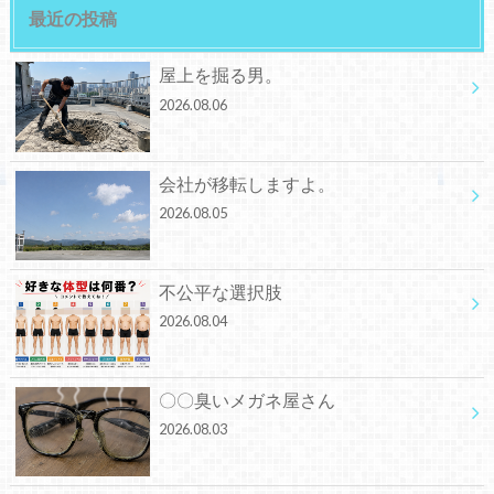
最近の投稿
屋上を掘る男。
2026.08.06
会社が移転しますよ。
2026.08.05
不公平な選択肢
2026.08.04
〇〇臭いメガネ屋さん
2026.08.03