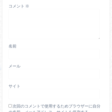
コメント
※
名前
メール
サイト
次回のコメントで使用するためブラウザーに自分
の名前、メールアドレス、サイトを保存する。